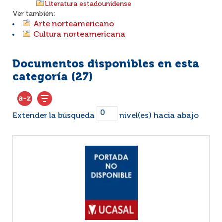
Literatura estadounidense
Ver también:
Arte norteamericano
Cultura norteamericana
Documentos disponibles en esta
categoría (
27
)
Extender la búsqueda
nivel(es) hacia abajo