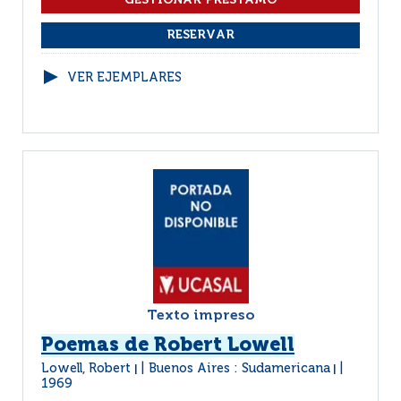
VER EJEMPLARES
Texto impreso
Poemas de Robert Lowell
Lowell, Robert
Buenos Aires : Sudamericana
|
|
1969