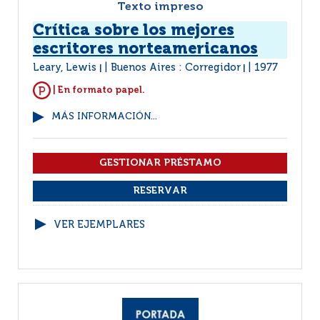
Texto impreso
Crítica sobre los mejores
escritores norteamericanos
Leary, Lewis
Buenos Aires : Corregidor
1977
|
|
| En formato papel.
MÁS INFORMACIÓN...
VER EJEMPLARES