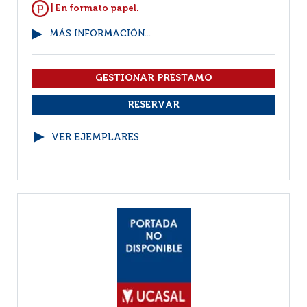
| En formato papel.
MÁS INFORMACIÓN...
VER EJEMPLARES