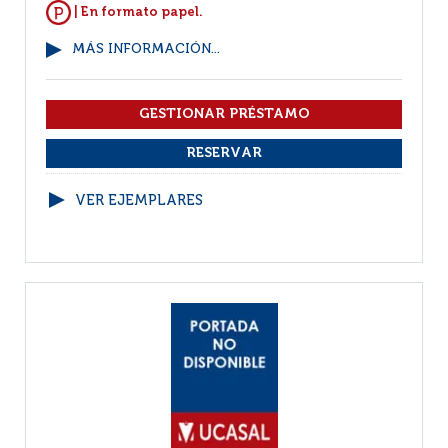
| En formato papel.
MÁS INFORMACIÓN...
VER EJEMPLARES