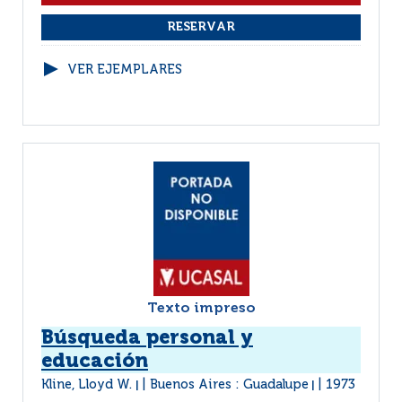
VER EJEMPLARES
Texto impreso
Búsqueda personal y
educación
Kline, Lloyd W.
Buenos Aires : Guadalupe
1973
|
|