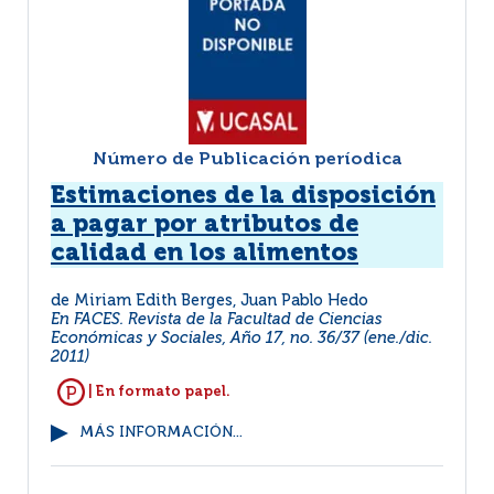
Número de Publicación períodica
Estimaciones de la disposición
a pagar por atributos de
calidad en los alimentos
de Miriam Edith Berges, Juan Pablo Hedo
En FACES. Revista de la Facultad de Ciencias
Económicas y Sociales, Año 17, no. 36/37 (ene./dic.
2011)
| En formato papel.
MÁS INFORMACIÓN...