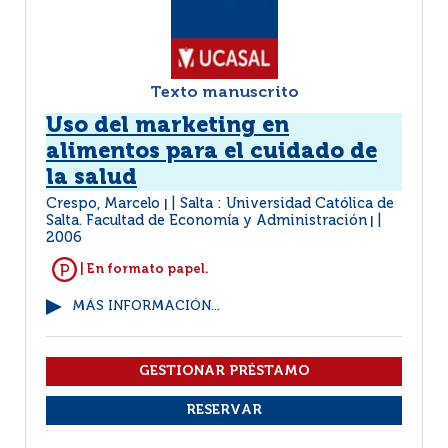
Texto manuscrito
Uso del marketing en
alimentos para el cuidado de
la salud
Crespo, Marcelo
Salta : Universidad Católica de
|
Salta. Facultad de Economía y Administración
|
2006
| En formato papel.
MÁS INFORMACIÓN...