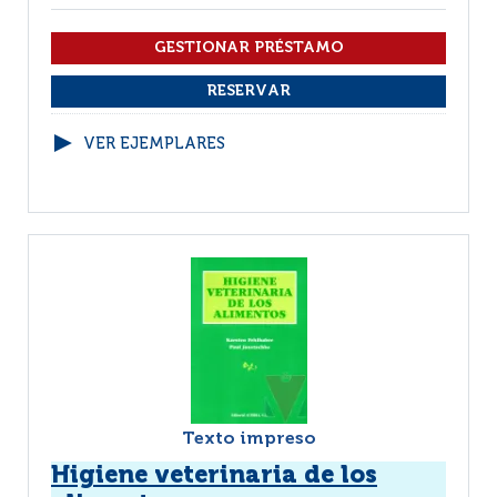
VER EJEMPLARES
Texto impreso
Higiene veterinaria de los