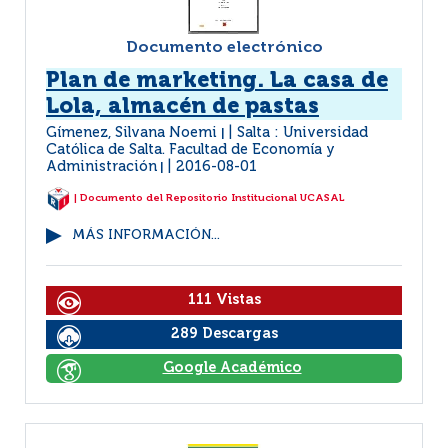
Documento electrónico
Plan de marketing. La casa de
Lola, almacén de pastas
Gímenez, Silvana Noemi
Salta : Universidad
|
Católica de Salta. Facultad de Economía y
Administración
2016-08-01
|
| Documento del Repositorio Institucional UCASAL
MÁS INFORMACIÓN...
111 Vistas
289 Descargas
Google Académico