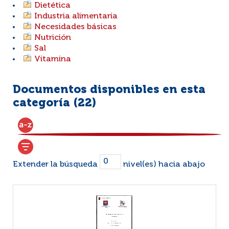
Dietética
Industria alimentaria
Necesidades básicas
Nutrición
Sal
Vitamina
Documentos disponibles en esta
categoría (
22
)
Extender la búsqueda
nivel(es) hacia abajo