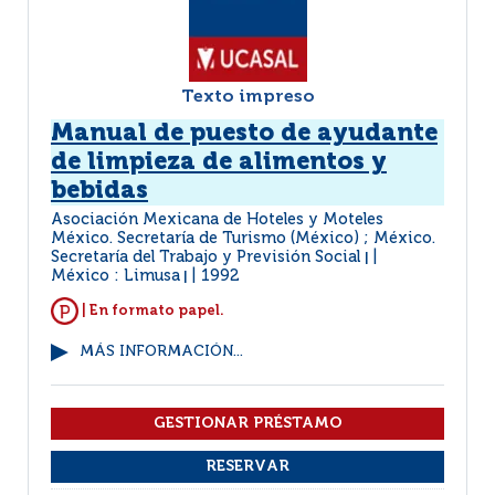
Texto impreso
Manual de puesto de ayudante
de limpieza de alimentos y
bebidas
Asociación Mexicana de Hoteles y Moteles
México. Secretaría de Turismo (México) ; México.
Secretaría del Trabajo y Previsión Social
|
México : Limusa
1992
|
| En formato papel.
MÁS INFORMACIÓN...