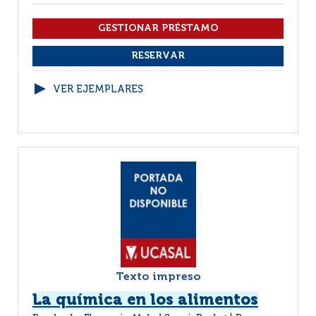
VER EJEMPLARES
Texto impreso
La química en los alimentos