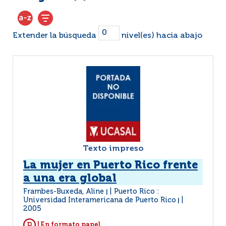
Extender la búsqueda
nivel(es) hacia abajo
Texto impreso
La mujer en Puerto Rico frente
a una era global
Frambes-Buxeda, Aline
Puerto Rico :
|
Universidad Interamericana de Puerto Rico
|
2005
| En formato papel.