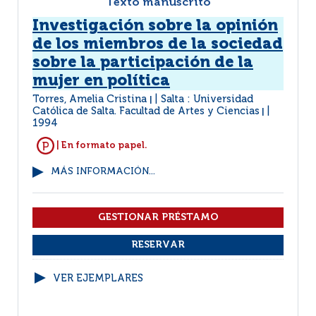
Texto manuscrito
Investigación sobre la opinión
de los miembros de la sociedad
sobre la participación de la
mujer en política
Torres, Amelia Cristina
Salta : Universidad
|
Católica de Salta. Facultad de Artes y Ciencias
|
1994
| En formato papel.
MÁS INFORMACIÓN...
VER EJEMPLARES