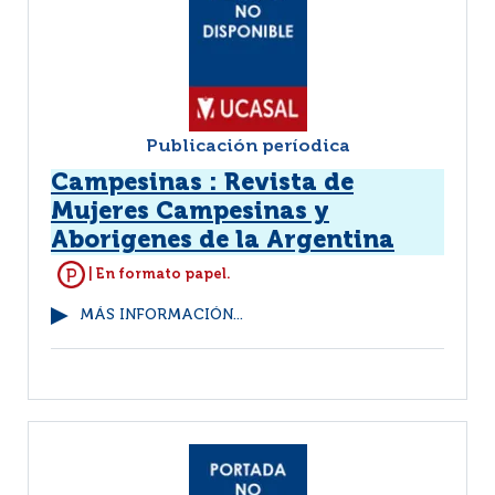
Publicación períodica
Campesinas : Revista de
Mujeres Campesinas y
Aborigenes de la Argentina
| En formato papel.
MÁS INFORMACIÓN...