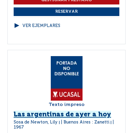
VER EJEMPLARES
Texto impreso
Las argentinas de ayer a hoy
Sosa de Newton, Lily
Buenos Aires : Zanetti
|
|
1967