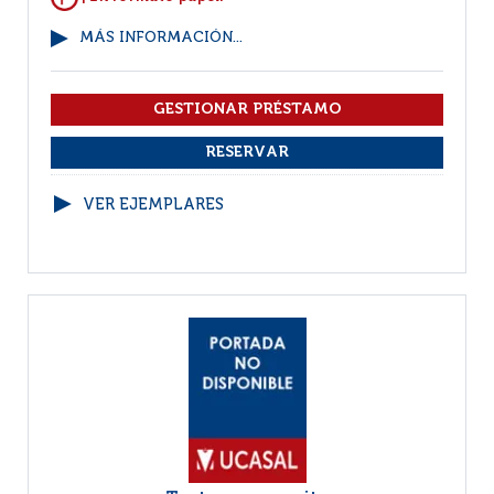
MÁS INFORMACIÓN...
VER EJEMPLARES