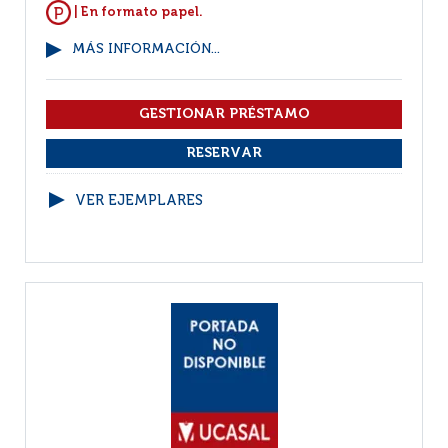
| En formato papel.
MÁS INFORMACIÓN...
VER EJEMPLARES