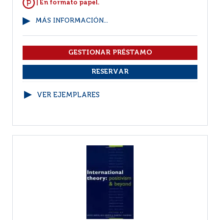
| En formato papel.
MÁS INFORMACIÓN...
VER EJEMPLARES