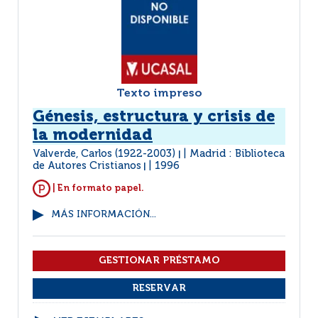
Texto impreso
Génesis, estructura y crisis de
la modernidad
Valverde, Carlos (1922-2003)
Madrid : Biblioteca
|
de Autores Cristianos
1996
|
| En formato papel.
MÁS INFORMACIÓN...