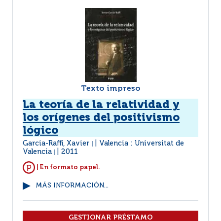
Texto impreso
La teoría de la relatividad y
los orígenes del positivismo
lógico
Garcia-Raffi, Xavier
Valencia : Universitat de
|
Valencia
2011
|
| En formato papel.
MÁS INFORMACIÓN...