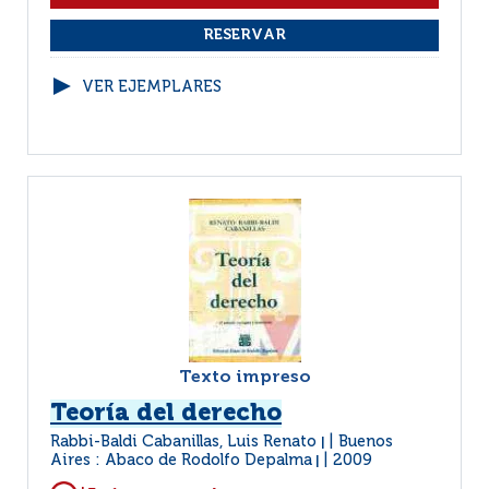
VER EJEMPLARES
Texto impreso
Teoría del derecho
Rabbi-Baldi Cabanillas, Luis Renato
Buenos
|
Aires : Abaco de Rodolfo Depalma
2009
|