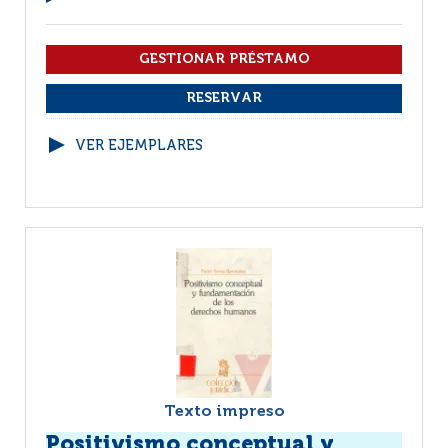
VER EJEMPLARES
Texto impreso
Positivismo conceptual y