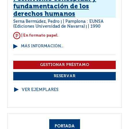
fundamentación de los
derechos humanos
Serna Bermúdez, Pedro
Pamplona : EUNSA
|
(Ediciones Universidad de Navarra)
1990
|
| En formato papel.
MÁS INFORMACIÓN...
VER EJEMPLARES