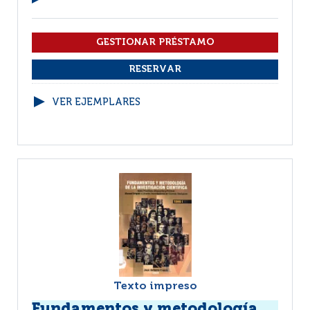
VER EJEMPLARES
Texto impreso
Fundamentos y metodología