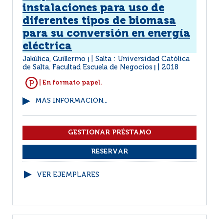
instalaciones para uso de
diferentes tipos de biomasa
para su conversión en energía
eléctrica
Jakúlica, Guillermo
Salta : Universidad Católica
|
de Salta. Facultad Escuela de Negocios
2018
|
| En formato papel.
MÁS INFORMACIÓN...
VER EJEMPLARES