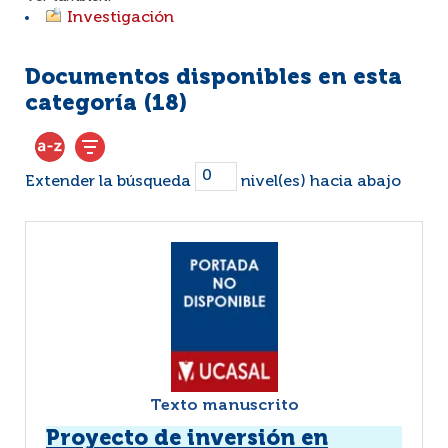
Investigación
Documentos disponibles en esta
categoría (
18
)
Extender la búsqueda
nivel(es) hacia abajo
Texto manuscrito
Proyecto de inversión en