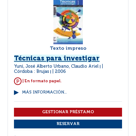
Texto impreso
Técnicas para investigar
Yuni, José Alberto Urbano, Claudio Ariel
|
Córdoba : Brujas
2006
|
| En formato papel.
MÁS INFORMACIÓN...