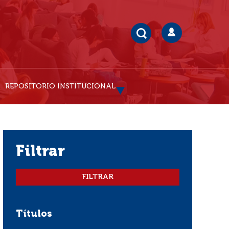
REPOSITORIO INSTITUCIONAL
filtrar
Títulos