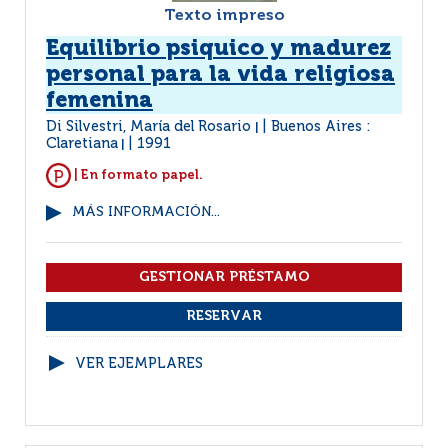
Texto impreso
Equilibrio psiquico y madurez
personal para la vida religiosa
femenina
Di Silvestri, María del Rosario
Buenos Aires :
|
Claretiana
1991
|
| En formato papel.
MÁS INFORMACIÓN...
VER EJEMPLARES