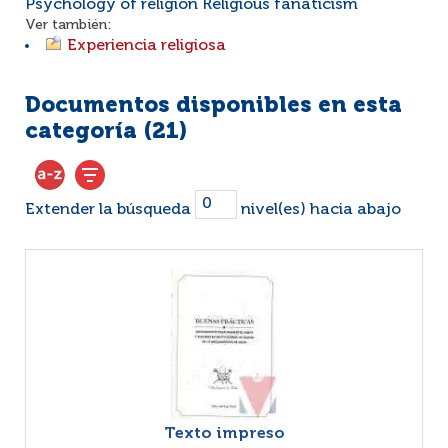
Psychology of religion Religious fanaticism
Ver también:
Experiencia religiosa
Documentos disponibles en esta
categoría (
21
)
Extender la búsqueda
nivel(es) hacia abajo
Texto impreso