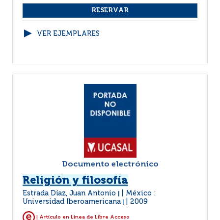
VER EJEMPLARES
Documento electrónico
Religión y filosofía
Estrada Díaz, Juan Antonio
México :
|
Universidad Iberoamericana
2009
|
| Artículo en Linea de Libre Acceso