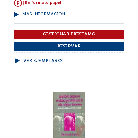
| En formato papel.
MÁS INFORMACIÓN...
VER EJEMPLARES