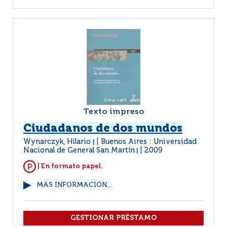
Texto impreso
Ciudadanos de dos mundos
Wynarczyk, Hilario
Buenos Aires : Universidad
|
Nacional de General San Martín
2009
|
| En formato papel.
MÁS INFORMACIÓN...