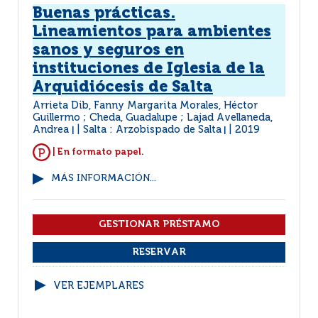
Buenas prácticas.
Lineamientos para ambientes
sanos y seguros en
instituciones de Iglesia de la
Arquidiócesis de Salta
Arrieta Dib, Fanny Margarita Morales, Héctor
Guillermo ; Cheda, Guadalupe ; Lajad Avellaneda,
Andrea
Salta : Arzobispado de Salta
2019
|
|
| En formato papel.
MÁS INFORMACIÓN...
VER EJEMPLARES