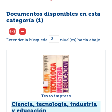
Documentos disponibles en esta
categoría (
1
)
Extender la búsqueda
nivel(es) hacia abajo
Texto impreso
Ciencia, tecnología, industria
y educación