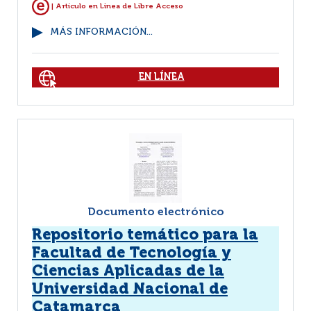
| Artículo en Linea de Libre Acceso
MÁS INFORMACIÓN...
EN LÍNEA
Documento electrónico
Repositorio temático para la
Facultad de Tecnología y
Ciencias Aplicadas de la
Universidad Nacional de
Catamarca