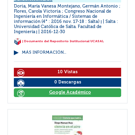
Doria, María Vanesa Montejano, Germán Antonio ;
Flores, Carola Victoria ; Congreso Nacional de
Ingeniería en Informática / Sistemas de
información (4° : 2016 nov. 17-18 : Salta)
Salta :
|
Universidad Católica de Salta. Facultad de
Ingeniería
2016-12-30
|
| Documento del Repositorio Institucional UCASAL
MÁS INFORMACIÓN...
10 Vistas
0 Descargas
Google Académico