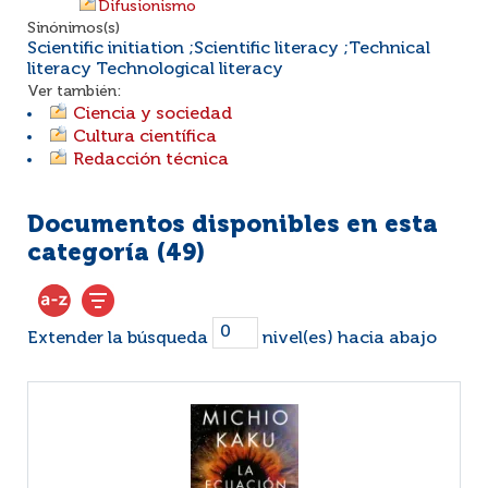
Difusionismo
Sinónimos(s)
Scientific initiation ;Scientific literacy ;Technical
literacy Technological literacy
Ver también:
Ciencia y sociedad
Cultura científica
Redacción técnica
Documentos disponibles en esta
categoría (
49
)
Extender la búsqueda
nivel(es) hacia abajo