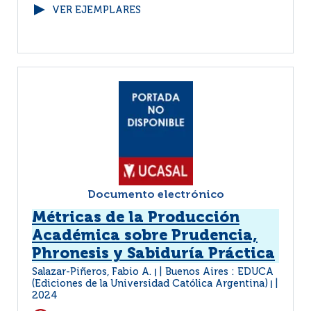
VER EJEMPLARES
Documento electrónico
Métricas de la Producción
Académica sobre Prudencia,
Phronesis y Sabiduría Práctica
Salazar-Piñeros, Fabio A.
Buenos Aires : EDUCA
|
(Ediciones de la Universidad Católica Argentina)
|
2024