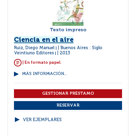
Texto impreso
Ciencia en el aire
Ruiz, Diego Manuel
Buenos Aires : Siglo
|
Veintiuno Editores
2013
|
| En formato papel.
MÁS INFORMACIÓN...
VER EJEMPLARES