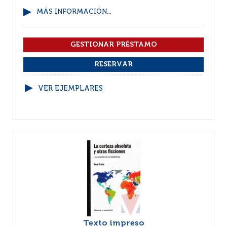
MÁS INFORMACIÓN...
VER EJEMPLARES
Texto impreso