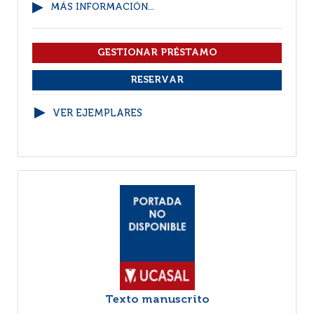
MÁS INFORMACIÓN...
VER EJEMPLARES
Texto manuscrito