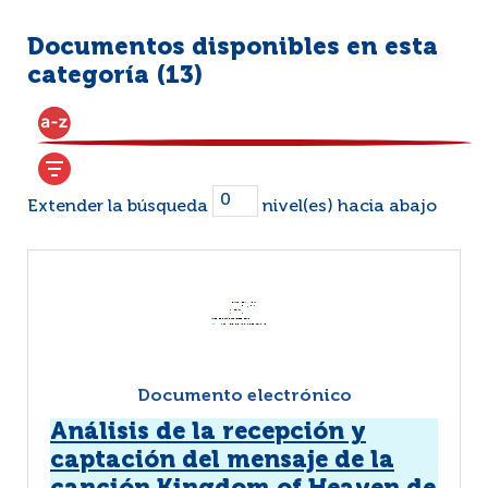
Documentos disponibles en esta
categoría (
13
)
Extender la búsqueda
nivel(es) hacia abajo
Documento electrónico
Análisis de la recepción y
captación del mensaje de la