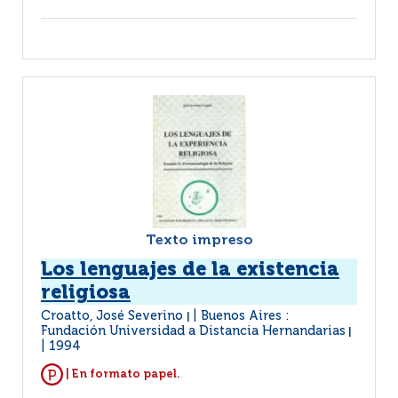
Texto impreso
Los lenguajes de la existencia
religiosa
Croatto, José Severino
Buenos Aires :
|
Fundación Universidad a Distancia Hernandarias
|
1994
| En formato papel.