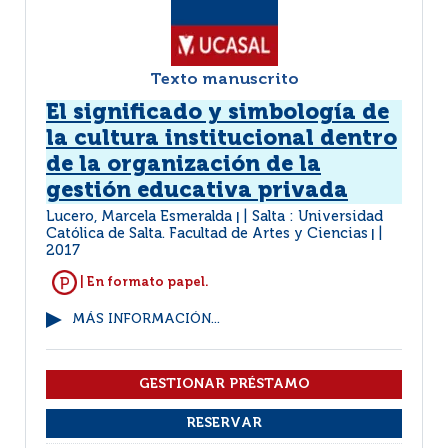
Texto manuscrito
El significado y simbología de
la cultura institucional dentro
de la organización de la
gestión educativa privada
Lucero, Marcela Esmeralda
Salta : Universidad
|
Católica de Salta. Facultad de Artes y Ciencias
|
2017
| En formato papel.
MÁS INFORMACIÓN...