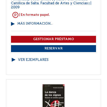
Católica de Salta. Facultad de Artes y Ciencias
|
2009
| En formato papel.
MÁS INFORMACIÓN...
VER EJEMPLARES