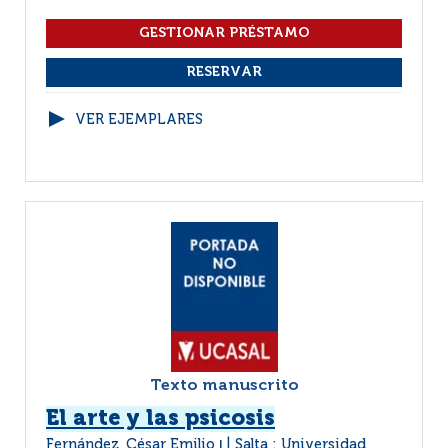
VER EJEMPLARES
Texto manuscrito
El arte y las psicosis
Fernández, César Emilio
Salta : Universidad
|