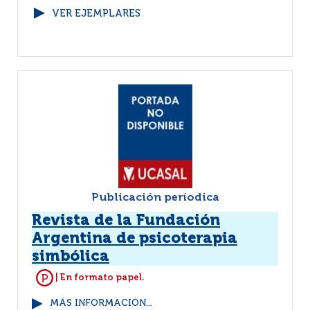
VER EJEMPLARES
Publicación períodica
Revista de la Fundación
Argentina de psicoterapia
simbólica
| En formato papel.
MÁS INFORMACIÓN...