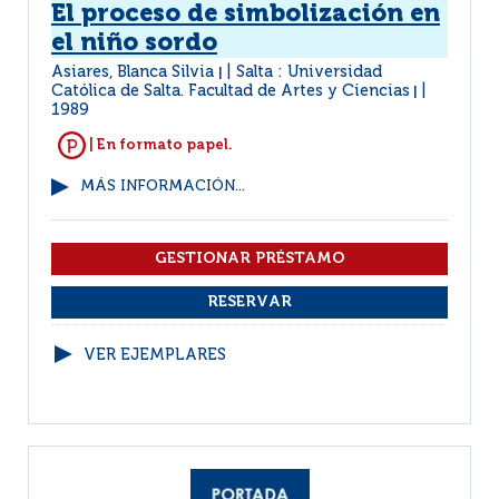
El proceso de simbolización en
el niño sordo
Asiares, Blanca Silvia
Salta : Universidad
|
Católica de Salta. Facultad de Artes y Ciencias
|
1989
| En formato papel.
MÁS INFORMACIÓN...
VER EJEMPLARES