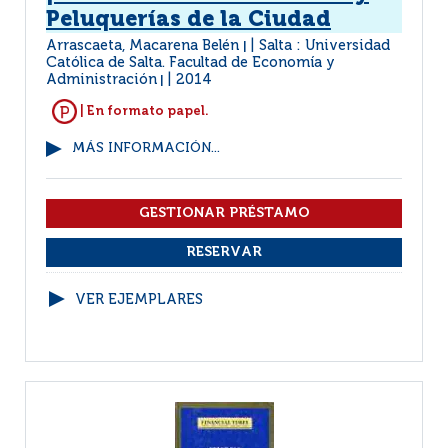
Peluquerías de la Ciudad
Arrascaeta, Macarena Belén
Salta : Universidad
|
Católica de Salta. Facultad de Economía y
Administración
2014
|
| En formato papel.
MÁS INFORMACIÓN...
VER EJEMPLARES