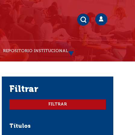
REPOSITORIO INSTITUCIONAL
filtrar
Títulos