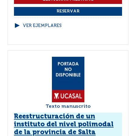
VER EJEMPLARES
Texto manuscrito
Reestructuración de un
instituto del nivel polimodal
de la provincia de Salta