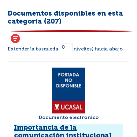
Documentos disponibles en esta
categoría (
207
)
Extender la búsqueda
nivel(es) hacia abajo
Documento electrónico
Importancia de la
comunicación institucional