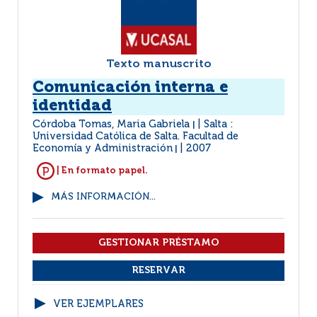
Texto manuscrito
Comunicación interna e
identidad
Córdoba Tomas, Maria Gabriela
Salta :
|
Universidad Católica de Salta. Facultad de
Economía y Administración
2007
|
| En formato papel.
MÁS INFORMACIÓN...
VER EJEMPLARES