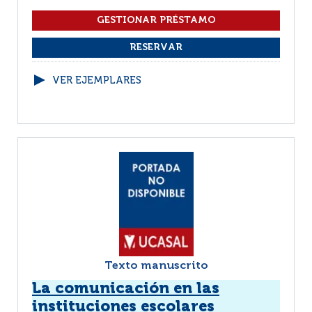
VER EJEMPLARES
Texto manuscrito
La comunicación en las
instituciones escolares