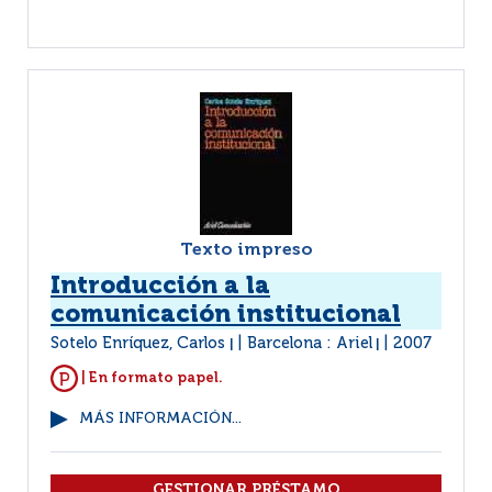
Texto impreso
Introducción a la
comunicación institucional
Sotelo Enríquez, Carlos
Barcelona : Ariel
2007
|
|
| En formato papel.
MÁS INFORMACIÓN...