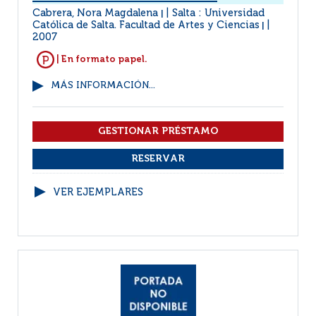
Cabrera, Nora Magdalena
Salta : Universidad
|
Católica de Salta. Facultad de Artes y Ciencias
|
2007
| En formato papel.
MÁS INFORMACIÓN...
VER EJEMPLARES