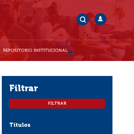
REPOSITORIO INSTITUCIONAL
filtrar
Títulos