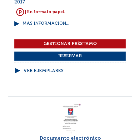
2017
| En formato papel.
MÁS INFORMACIÓN...
VER EJEMPLARES
Documento electrónico