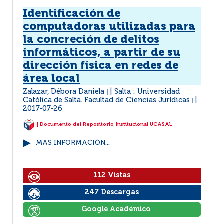
Identificación de
computadoras utilizadas para
la concreción de delitos
informáticos, a partir de su
dirección física en redes de
área local
Zalazar, Débora Daniela
Salta : Universidad
|
Católica de Salta. Facultad de Ciencias Jurídicas
|
2017-07-26
| Documento del Repositorio Institucional UCASAL
MÁS INFORMACIÓN...
112 Vistas
247 Descargas
Google Académico