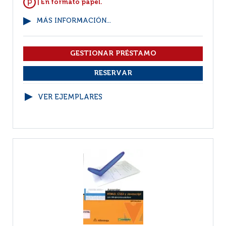
| En formato papel.
MÁS INFORMACIÓN...
VER EJEMPLARES