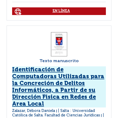
EN LÍNEA
Texto manuscrito
Identificación de
Computadoras Utilizadas para
la Concreción de Delitos
Informáticos, a Partir de su
Dirección Fisica en Redes de
Area Local
Zalazar, Débora Daniela
Salta : Universidad
|
Católica de Salta. Facultad de Ciencias Jurídicas
|