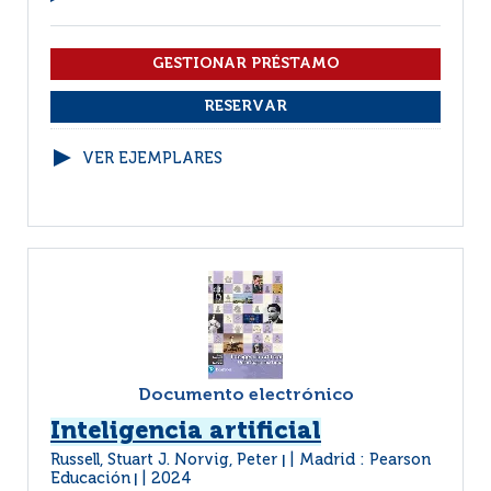
VER EJEMPLARES
Documento electrónico
Inteligencia artificial
Russell, Stuart J. Norvig, Peter
Madrid : Pearson
|
Educación
2024
|