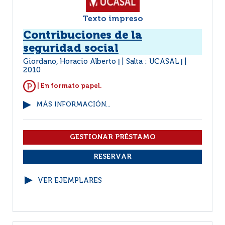
Texto impreso
Contribuciones de la
seguridad social
Giordano, Horacio Alberto
Salta : UCASAL
|
|
2010
| En formato papel.
MÁS INFORMACIÓN...
VER EJEMPLARES