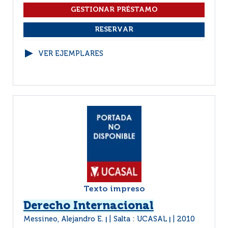
VER EJEMPLARES
Texto impreso
Derecho Internacional
Messineo, Alejandro E.
Salta : UCASAL
2010
|
|