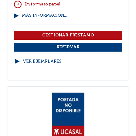
| En formato papel.
MÁS INFORMACIÓN...
VER EJEMPLARES