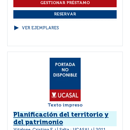
VER EJEMPLARES
Texto impreso
Planificación del territorio y
del patrimonio