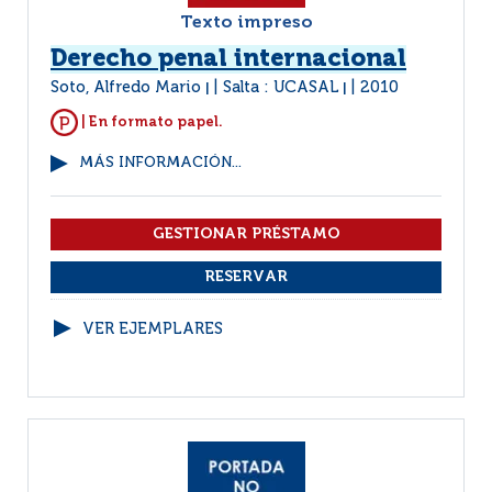
Texto impreso
Derecho penal internacional
Soto, Alfredo Mario
Salta : UCASAL
2010
|
|
| En formato papel.
MÁS INFORMACIÓN...
VER EJEMPLARES