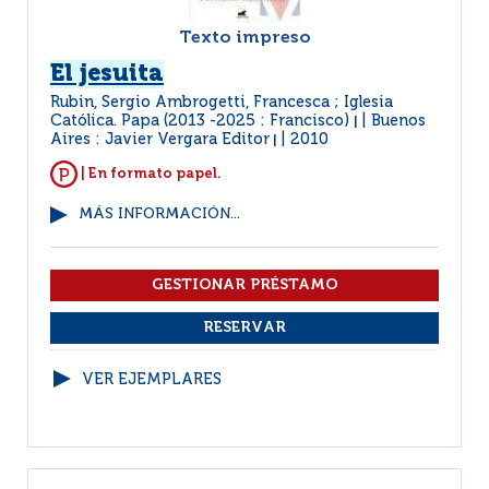
Texto impreso
El jesuita
Rubin, Sergio Ambrogetti, Francesca ; Iglesia
Católica. Papa (2013 -2025 : Francisco)
Buenos
|
Aires : Javier Vergara Editor
2010
|
| En formato papel.
MÁS INFORMACIÓN...
VER EJEMPLARES