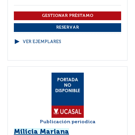
VER EJEMPLARES
Publicación períodica
Milicia Mariana