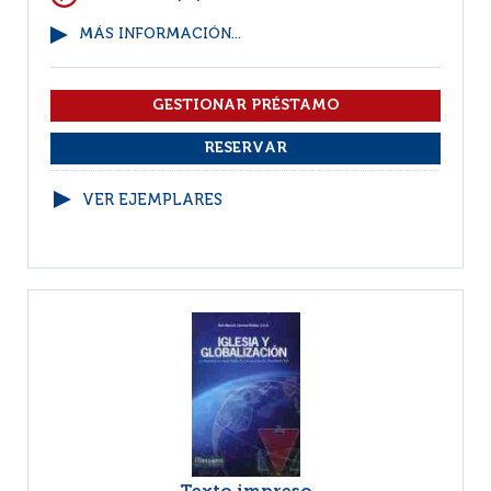
MÁS INFORMACIÓN...
VER EJEMPLARES