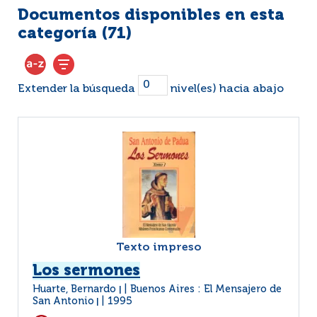
Documentos disponibles en esta
categoría (
71
)
Extender la búsqueda
nivel(es) hacia abajo
Texto impreso
Los sermones
Huarte, Bernardo
Buenos Aires : El Mensajero de
|
San Antonio
1995
|