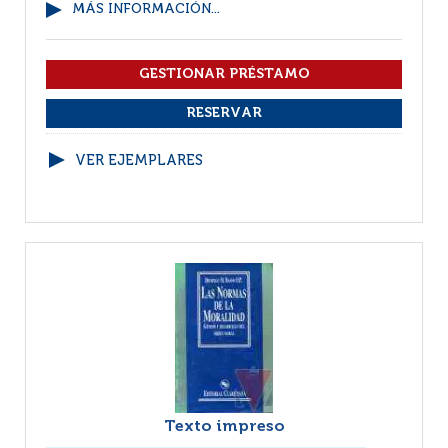
MÁS INFORMACIÓN...
VER EJEMPLARES
Texto impreso