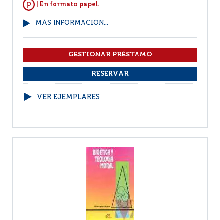
| En formato papel.
MÁS INFORMACIÓN...
VER EJEMPLARES