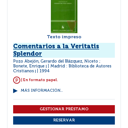
Texto impreso
Comentarios a la Veritatis
Splendor
Pozo Abejón, Gerardo del Blázquez, Niceto ;
Bonete, Enrique
Madrid : Biblioteca de Autores
|
Cristianos
1994
|
| En formato papel.
MÁS INFORMACIÓN...