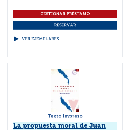
VER EJEMPLARES
Texto impreso
La propuesta moral de Juan