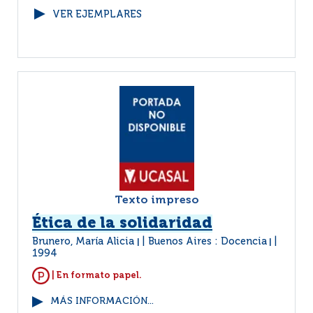
VER EJEMPLARES
Texto impreso
Ética de la solidaridad
Brunero, María Alicia
Buenos Aires : Docencia
|
|
1994
| En formato papel.
MÁS INFORMACIÓN...