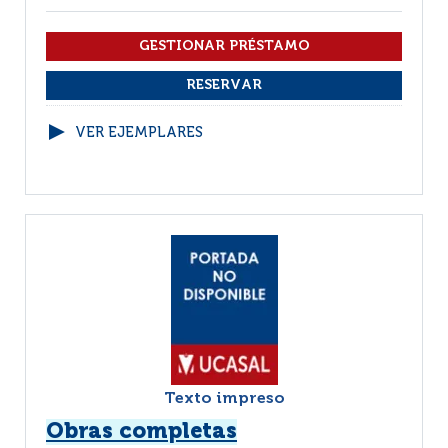
VER EJEMPLARES
Texto impreso
Obras completas