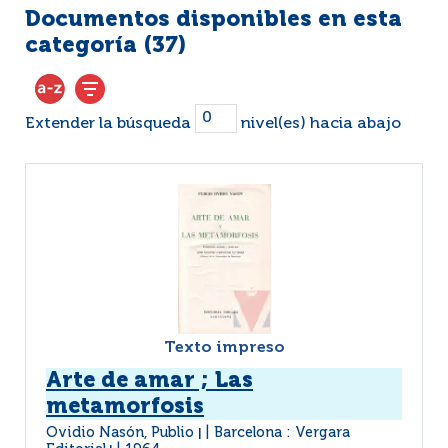
Documentos disponibles en esta
categoría (
37
)
Extender la búsqueda
nivel(es) hacia abajo
Texto impreso
Arte de amar ; Las
metamorfosis
Ovidio Nasón, Publio
Barcelona : Vergara
|