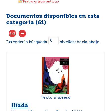
Teatro griego antiguo
Documentos disponibles en esta
categoría (
61
)
Extender la búsqueda
nivel(es) hacia abajo
Texto impreso
Ilíada