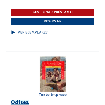
VER EJEMPLARES
Texto impreso
Odisea