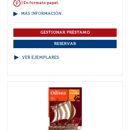
| En formato papel.
MÁS INFORMACIÓN...
VER EJEMPLARES