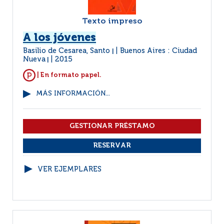
Texto impreso
A los jóvenes
Basilio de Cesarea, Santo
Buenos Aires : Ciudad
|
Nueva
2015
|
| En formato papel.
MÁS INFORMACIÓN...
VER EJEMPLARES