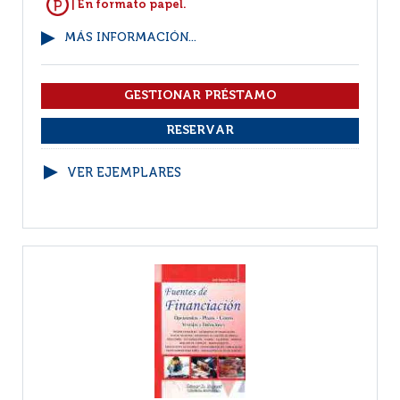
| En formato papel.
MÁS INFORMACIÓN...
VER EJEMPLARES