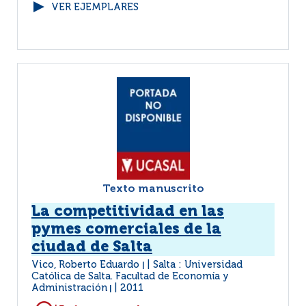
VER EJEMPLARES
Texto manuscrito
La competitividad en las
pymes comerciales de la
ciudad de Salta
Vico, Roberto Eduardo
Salta : Universidad
|
Católica de Salta. Facultad de Economía y
Administración
2011
|