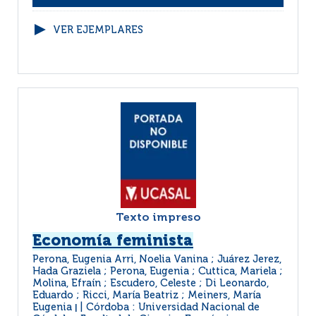
VER EJEMPLARES
Texto impreso
Economía feminista
Perona, Eugenia Arri, Noelia Vanina ; Juárez Jerez,
Hada Graziela ; Perona, Eugenia ; Cuttica, Mariela ;
Molina, Efraín ; Escudero, Celeste ; Di Leonardo,
Eduardo ; Ricci, María Beatriz ; Meiners, María
Eugenia
Córdoba : Universidad Nacional de
|