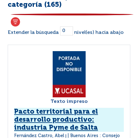
categoría (
165
)
Extender la búsqueda
nivel(es) hacia abajo
Texto impreso
Pacto territorial para el
desarrollo productivo:
industria Pyme de Salta
Fernández Castro, Abel
Buenos Aires : Consejo
|