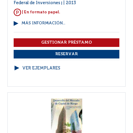
Federal de Inversiones
2013
|
| En formato papel.
MÁS INFORMACIÓN...
VER EJEMPLARES