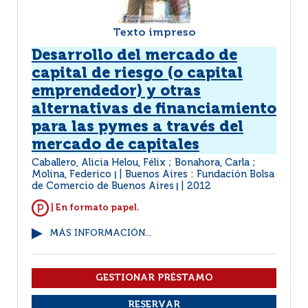
Texto impreso
Desarrollo del mercado de
capital de riesgo (o capital
emprendedor) y otras
alternativas de financiamiento
para las pymes a través del
mercado de capitales
Caballero, Alicia Helou, Félix ; Bonahora, Carla ;
Molina, Federico
Buenos Aires : Fundación Bolsa
|
de Comercio de Buenos Aires
2012
|
| En formato papel.
MÁS INFORMACIÓN...