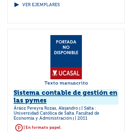
VER EJEMPLARES
Texto manuscrito
Sistema contable de gestión en
las pymes
Áráoz Pereyra Rozas, Alejandro
Salta :
|
Universidad Católica de Salta. Facultad de
Economía y Administración
2011
|
| En formato papel.