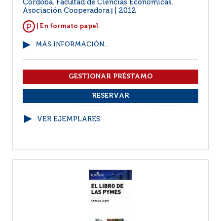
Córdoba. Facultad de Ciencias Económicas.
Asociación Cooperadora
2012
|
| En formato papel.
MÁS INFORMACIÓN...
VER EJEMPLARES