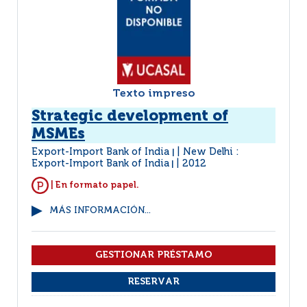
Texto impreso
Strategic development of
MSMEs
Export-Import Bank of India
New Delhi :
|
Export-Import Bank of India
2012
|
| En formato papel.
MÁS INFORMACIÓN...