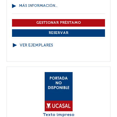
MÁS INFORMACIÓN...
VER EJEMPLARES
Texto impreso