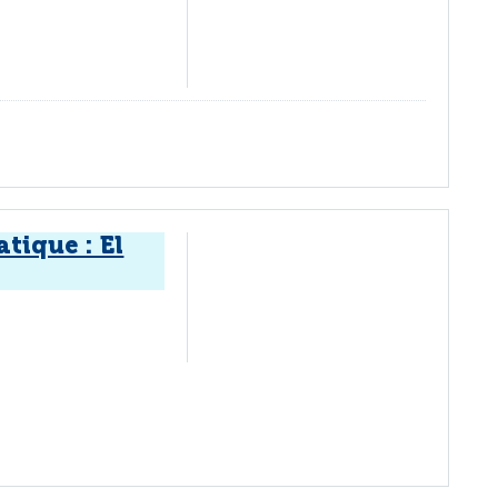
tique : El