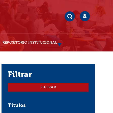
REPOSITORIO INSTITUCIONAL
filtrar
Títulos