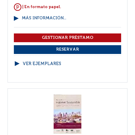
| En formato papel.
MÁS INFORMACIÓN...
VER EJEMPLARES