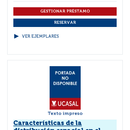
VER EJEMPLARES
Texto impreso
Características de la