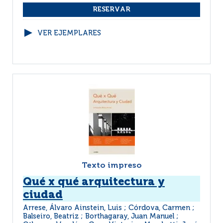
VER EJEMPLARES
Texto impreso
Qué x qué arquitectura y
ciudad
Arrese, Álvaro Ainstein, Luis ; Córdova, Carmen ;
Balseiro, Beatriz ; Borthagaray, Juan Manuel ;