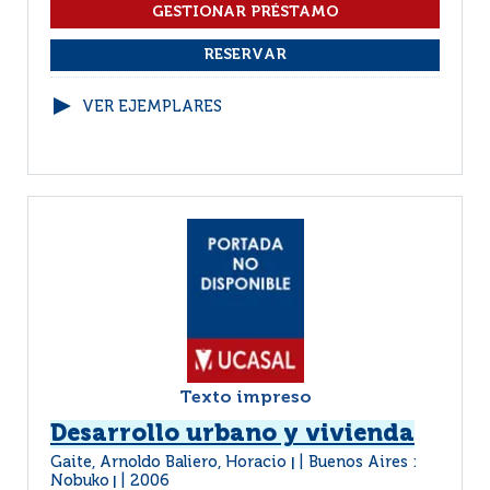
VER EJEMPLARES
Texto impreso
Desarrollo urbano y vivienda
Gaite, Arnoldo Baliero, Horacio
Buenos Aires :
|
Nobuko
2006
|