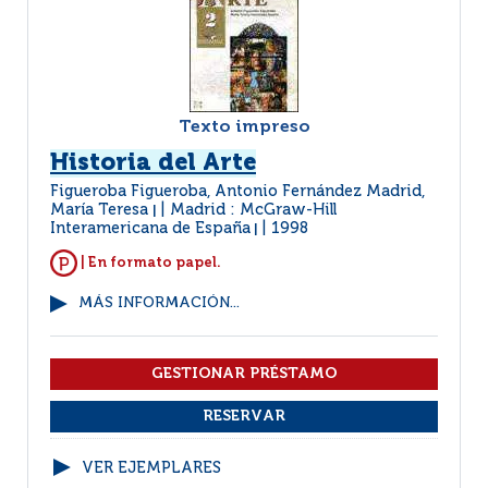
Texto impreso
Historia del Arte
Figueroba Figueroba, Antonio Fernández Madrid,
María Teresa
Madrid : McGraw-Hill
|
Interamericana de España
1998
|
| En formato papel.
MÁS INFORMACIÓN...
VER EJEMPLARES