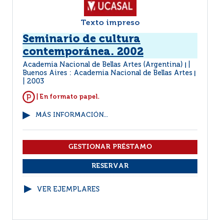
Texto impreso
Seminario de cultura
contemporánea. 2002
Academia Nacional de Bellas Artes (Argentina)
|
Buenos Aires : Academia Nacional de Bellas Artes
|
2003
| En formato papel.
MÁS INFORMACIÓN...
VER EJEMPLARES