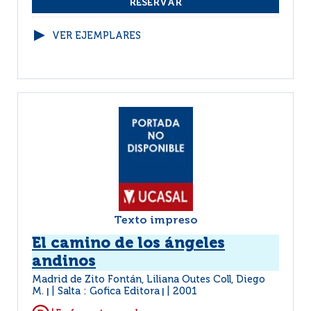
VER EJEMPLARES
Texto impreso
El camino de los ángeles
andinos
Madrid de Zito Fontán, Liliana Outes Coll, Diego
M.
Salta : Gofica Editora
2001
|
|