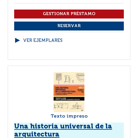
VER EJEMPLARES
Texto impreso
Una historia universal de la
arquitectura