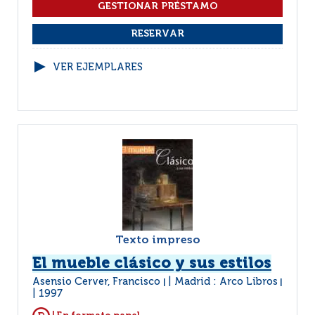
VER EJEMPLARES
Texto impreso
El mueble clásico y sus estilos
Asensio Cerver, Francisco
Madrid : Arco Libros
|
|
1997