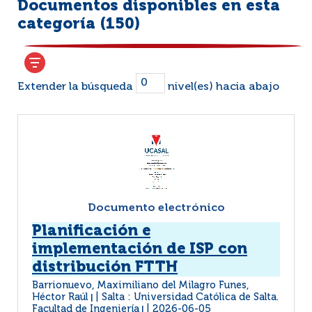
Documentos disponibles en esta
categoría (
150
)
Extender la búsqueda
nivel(es) hacia abajo
Documento electrónico
Planificación e
implementación de ISP con
distribución FTTH
Barrionuevo, Maximiliano del Milagro Funes,
Héctor Raúl
Salta : Universidad Católica de Salta.
|
Facultad de Ingeniería
2026-06-05
|