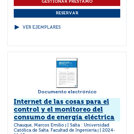
VER EJEMPLARES
Documento electrónico
Internet de las cosas para el
control y el monitoreo del
consumo de energía eléctrica
Chauque, Marcos Emilio
Salta : Universidad
|
Católica de Salta. Facultad de Ingeniería
2024-
|