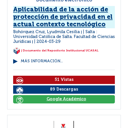
Documento electrónico
Aplicabilidad de la acción de
protección de privacidad en el
actual contexto tecnológico
Bohórquez Cruz, Lyudmila Cesilia
Salta :
|
Universidad Católica de Salta. Facultad de Ciencias
Jurídicas
2024-03-29
|
| Documento del Repositorio Institucional UCASAL
MÁS INFORMACIÓN...
51 Vistas
89 Descargas
Google Académico