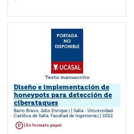
Texto manuscrito
Diseño e implementación de
honeypots para detección de
ciberataques
Bairo Bravo, Julio Enrique
Salta : Universidad
|
Católica de Salta. Facultad de Ingeniería
2022
|
| En formato papel.