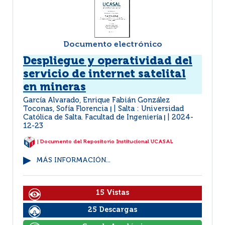
Documento electrónico
Despliegue y operatividad del
servicio de internet satelital
en mineras
García Alvarado, Enrique Fabián González
Toconas, Sofía Florencia
Salta : Universidad
|
Católica de Salta. Facultad de Ingeniería
2024-
|
12-23
| Documento del Repositorio Institucional UCASAL
MÁS INFORMACIÓN...
15 Vistas
25 Descargas