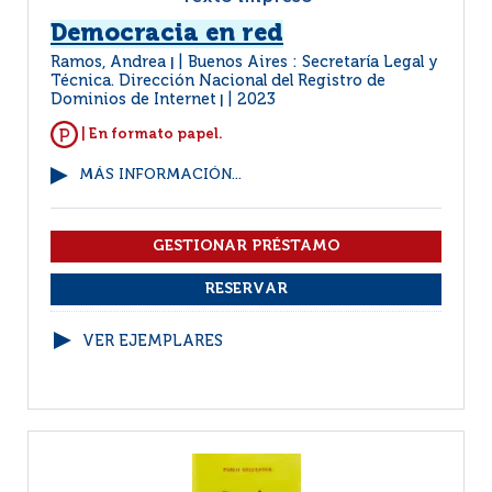
Democracia en red
Ramos, Andrea
Buenos Aires : Secretaría Legal y
|
Técnica. Dirección Nacional del Registro de
Dominios de Internet
2023
|
| En formato papel.
MÁS INFORMACIÓN...
VER EJEMPLARES