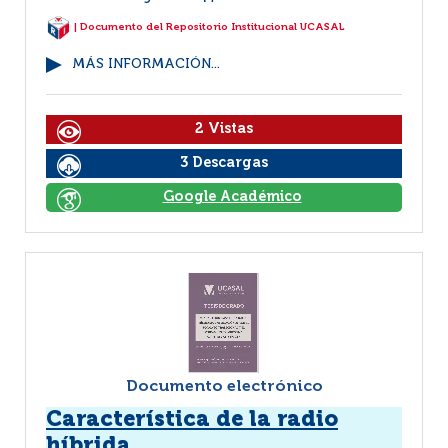
| Documento del Repositorio Institucional UCASAL
MÁS INFORMACIÓN...
2 Vistas
3 Descargas
Google Académico
Documento electrónico
Característica de la radio
híbrida