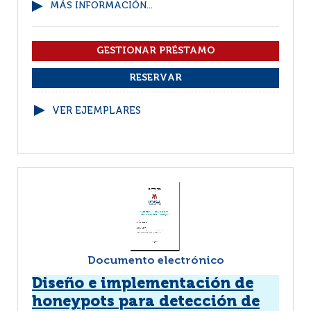
MÁS INFORMACIÓN...
VER EJEMPLARES
Documento electrónico
Diseño e implementación de
honeypots para detección de