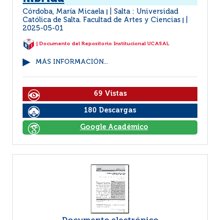
Córdoba, María Micaela
Salta : Universidad
|
Católica de Salta. Facultad de Artes y Ciencias
|
2025-05-01
| Documento del Repositorio Institucional UCASAL
MÁS INFORMACIÓN...
69 Vistas
180 Descargas
Google Académico