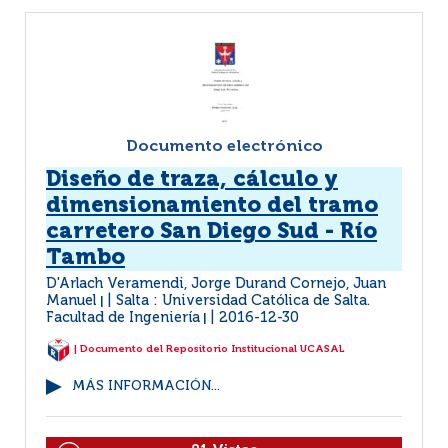
Documento electrónico
Diseño de traza, cálculo y
dimensionamiento del tramo
carretero San Diego Sud - Río
Tambo
D'Arlach Veramendi, Jorge Durand Cornejo, Juan
Manuel
Salta : Universidad Católica de Salta.
|
Facultad de Ingeniería
2016-12-30
|
| Documento del Repositorio Institucional UCASAL
MÁS INFORMACIÓN...