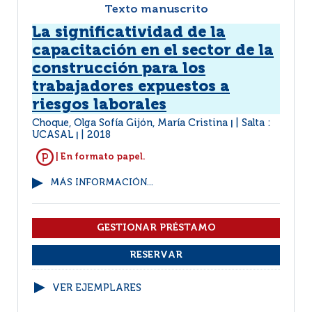
Texto manuscrito
La significatividad de la
capacitación en el sector de la
construcción para los
trabajadores expuestos a
riesgos laborales
Choque, Olga Sofía Gijón, María Cristina
Salta :
|
UCASAL
2018
|
| En formato papel.
MÁS INFORMACIÓN...
VER EJEMPLARES