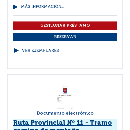
MÁS INFORMACIÓN...
VER EJEMPLARES
Documento electrónico
Ruta Provincial Nº 11 - Tramo