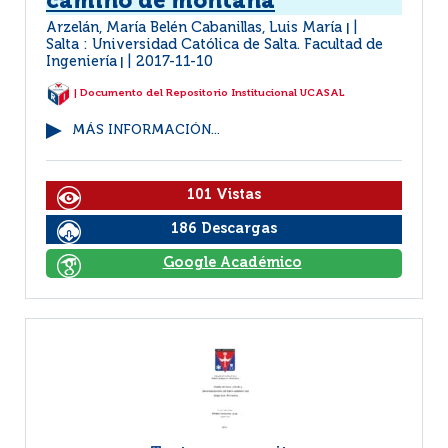
camino de montaña
Arzelán, María Belén Cabanillas, Luis María
|
Salta : Universidad Católica de Salta. Facultad de
Ingeniería
2017-11-10
|
| Documento del Repositorio Institucional UCASAL
MÁS INFORMACIÓN...
101 Vistas
186 Descargas
Google Académico