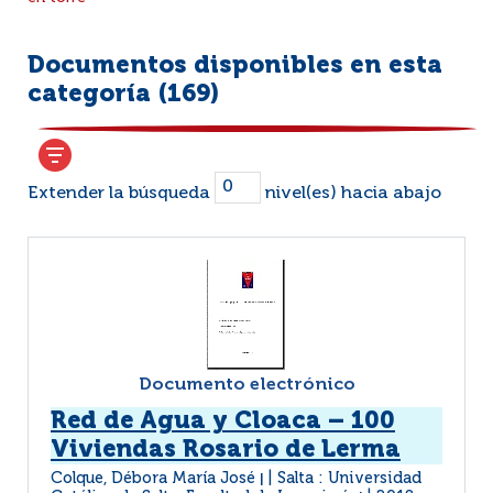
Documentos disponibles en esta
categoría (
169
)
Extender la búsqueda
nivel(es) hacia abajo
Documento electrónico
Red de Agua y Cloaca – 100
Viviendas Rosario de Lerma
Colque, Débora María José
Salta : Universidad
|