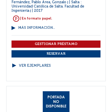
Fernández, Pablo Area, Gonzalo
Salta :
|
Universidad Católica de Salta. Facultad de
Ingeniería
2017
|
| En formato papel.
MÁS INFORMACIÓN...
VER EJEMPLARES