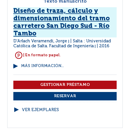
Texto manuscrito
Diseño de traza, cálculo y
dimensionamiento del tramo
carretero San Diego Sud - Río
Tambo
D'Arlach Veramendi, Jorge
Salta : Universidad
|
Católica de Salta. Facultad de Ingeniería
2016
|
| En formato papel.
MÁS INFORMACIÓN...
VER EJEMPLARES