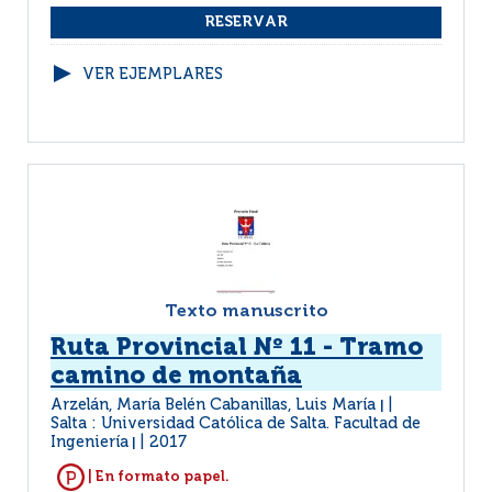
VER EJEMPLARES
Texto manuscrito
Ruta Provincial Nº 11 - Tramo
camino de montaña
Arzelán, María Belén Cabanillas, Luis María
|
Salta : Universidad Católica de Salta. Facultad de
Ingeniería
2017
|
| En formato papel.