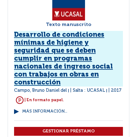
Texto manuscrito
Desarrollo de condiciones
mínimas de higiene y
seguridad que se deben
cumplir en programas
nacionales de ingreso social
con trabajos en obras en
construcción
Campo, Bruno Daniel del
Salta : UCASAL
2017
|
|
| En formato papel.
MÁS INFORMACIÓN...