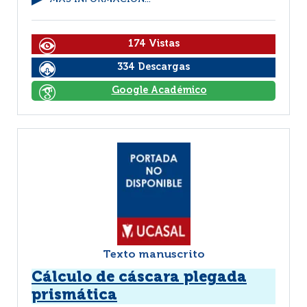
174 Vistas
334 Descargas
Google Académico
Texto manuscrito
Cálculo de cáscara plegada
prismática