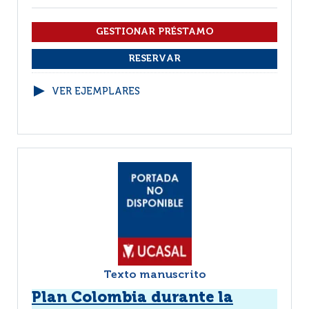
VER EJEMPLARES
Texto manuscrito
Plan Colombia durante la