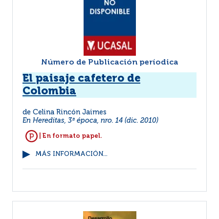
Número de Publicación períodica
El paisaje cafetero de
Colombia
de Celina Rincón Jaimes
En Hereditas, 3ª época, nro. 14 (dic. 2010)
| En formato papel.
MÁS INFORMACIÓN...