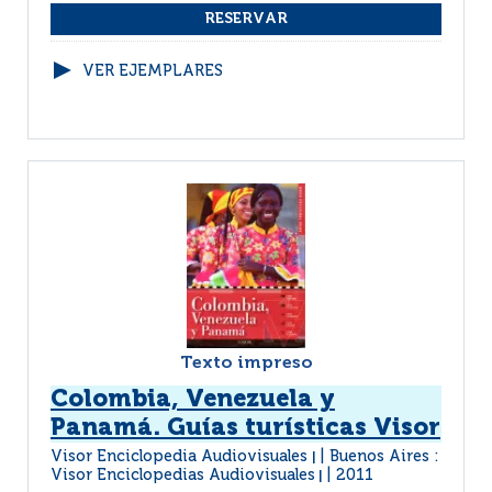
VER EJEMPLARES
Texto impreso
Colombia, Venezuela y
Panamá. Guías turísticas Visor
Visor Enciclopedia Audiovisuales
Buenos Aires :
|
Visor Enciclopedias Audiovisuales
2011
|