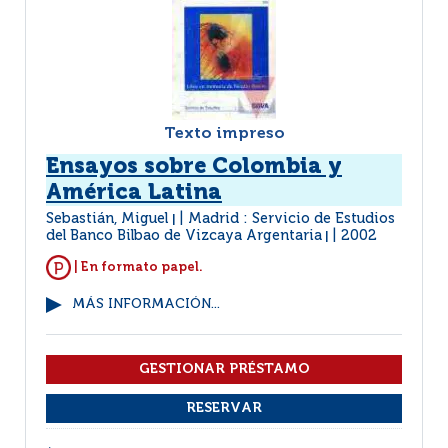
Texto impreso
Ensayos sobre Colombia y
América Latina
Sebastián, Miguel
Madrid : Servicio de Estudios
|
del Banco Bilbao de Vizcaya Argentaria
2002
|
| En formato papel.
MÁS INFORMACIÓN...