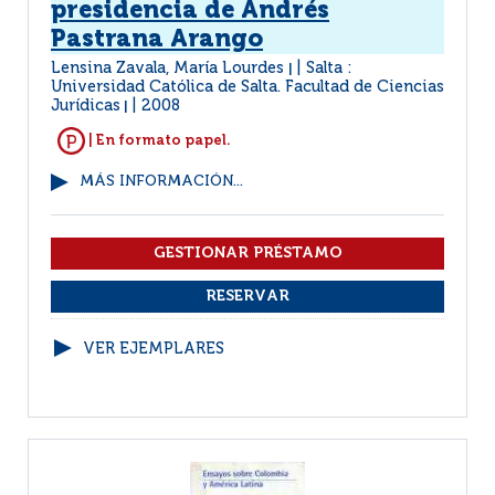
presidencia de Andrés
Pastrana Arango
Lensina Zavala, María Lourdes
Salta :
|
Universidad Católica de Salta. Facultad de Ciencias
Jurídicas
2008
|
| En formato papel.
MÁS INFORMACIÓN...
VER EJEMPLARES