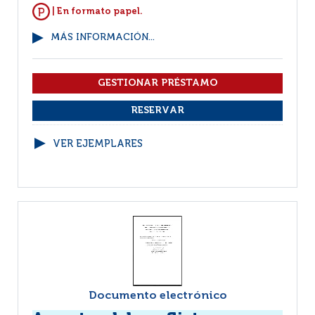
| En formato papel.
MÁS INFORMACIÓN...
VER EJEMPLARES
Documento electrónico