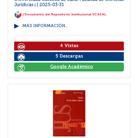
Jurídicas
2025-03-31
|
| Documento del Repositorio Institucional UCASAL
MÁS INFORMACIÓN...
4 Vistas
5 Descargas
Google Académico