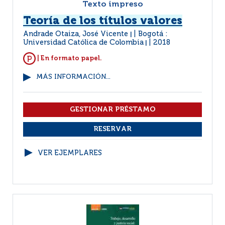
Texto impreso
Teoría de los títulos valores
Andrade Otaiza, José Vicente
Bogotá :
|
Universidad Católica de Colombia
2018
|
| En formato papel.
MÁS INFORMACIÓN...
VER EJEMPLARES