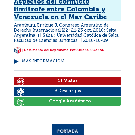
Aspectos del conflicto
limítrofe entre Colombia y
Venezuela en el Mar Caribe
Aramburu, Enrique J. Congreso Argentino de
Derecho Internacional (22; 21-23 oct. 2010; Salta,
Argentina)
Salta : Universidad Católica de Salta.
|
Facultad de Ciencias Jurídicas
2010-10-09
|
| Documento del Repositorio Institucional UCASAL
MÁS INFORMACIÓN...
11 Vistas
9 Descargas
Google Académico