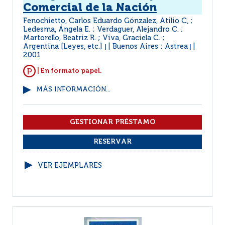
Comercial de la Nación
Fenochietto, Carlos Eduardo Gónzalez, Atilio C, ;
Ledesma, Ángela E. ; Verdaguer, Alejandro C. ;
Martorello, Beatriz R. ; Viva, Graciela C. ;
Argentina [Leyes, etc.]
Buenos Aires : Astrea
|
|
2001
| En formato papel.
MÁS INFORMACIÓN...
VER EJEMPLARES