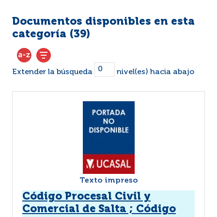
Documentos disponibles en esta
categoría (
39
)
Extender la búsqueda
nivel(es) hacia abajo
Texto impreso
Código Procesal Civil y
Comercial de Salta ; Código