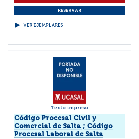
VER EJEMPLARES
Texto impreso
Código Procesal Civil y
Comercial de Salta ; Código
Procesal Laboral de Salta