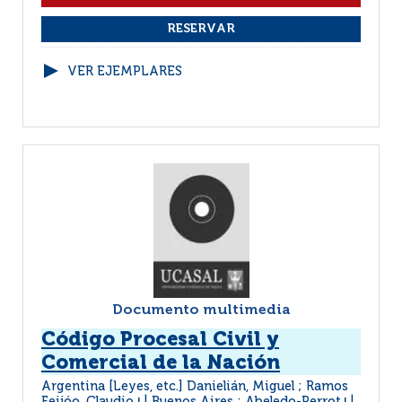
VER EJEMPLARES
Documento multimedia
Código Procesal Civil y
Comercial de la Nación
Argentina [Leyes, etc.] Danielián, Miguel ; Ramos