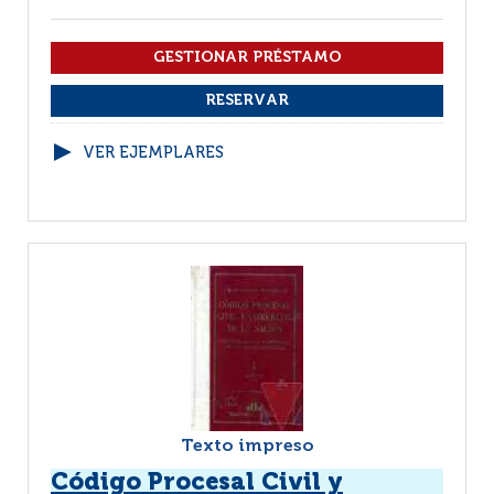
VER EJEMPLARES
Texto impreso
Código Procesal Civil y