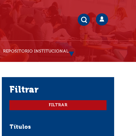
REPOSITORIO INSTITUCIONAL
filtrar
Títulos