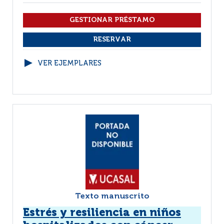
VER EJEMPLARES
Texto manuscrito
Estrés y resiliencia en niños