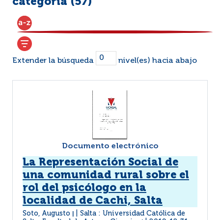
categoría (
57
)
Extender la búsqueda
nivel(es) hacia abajo
Documento electrónico
La Representación Social de
una comunidad rural sobre el
rol del psicólogo en la
localidad de Cachi, Salta
Soto, Augusto
Salta : Universidad Católica de
|