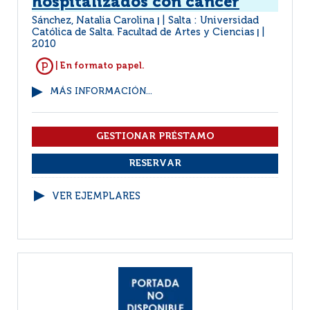
hospitalizados con cáncer
Sánchez, Natalia Carolina
Salta : Universidad
|
Católica de Salta. Facultad de Artes y Ciencias
|
2010
| En formato papel.
MÁS INFORMACIÓN...
VER EJEMPLARES