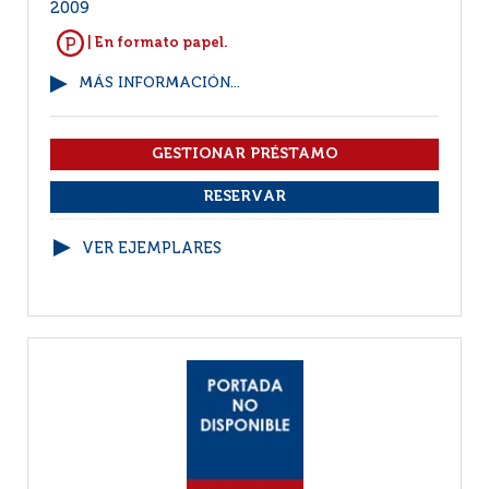
2009
| En formato papel.
MÁS INFORMACIÓN...
VER EJEMPLARES