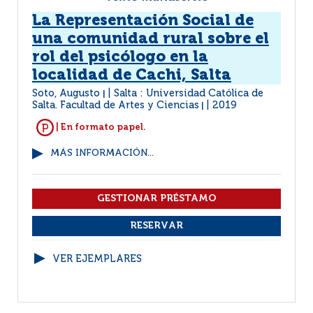
La Representación Social de
una comunidad rural sobre el
rol del psicólogo en la
localidad de Cachi, Salta
Soto, Augusto
Salta : Universidad Católica de
|
Salta. Facultad de Artes y Ciencias
2019
|
| En formato papel.
MÁS INFORMACIÓN...
VER EJEMPLARES