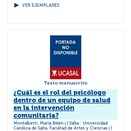
VER EJEMPLARES
Texto manuscrito
¿Cuál es el rol del psicólogo
dentro de un equipo de salud
en la intervención
comunitaria?
Montalbetti, María Belén
Salta : Universidad
|
Católica de Salta. Facultad de Artes y Ciencias
|