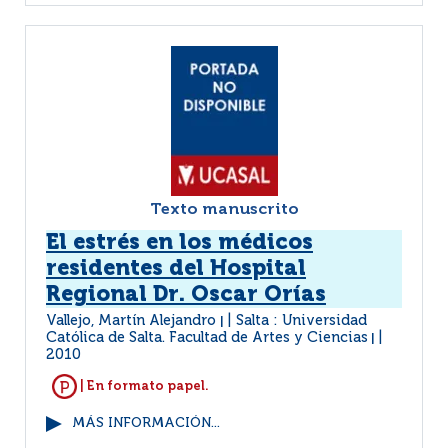
Texto manuscrito
El estrés en los médicos
residentes del Hospital
Regional Dr. Oscar Orías
Vallejo, Martín Alejandro
Salta : Universidad
|
Católica de Salta. Facultad de Artes y Ciencias
|
2010
| En formato papel.
MÁS INFORMACIÓN...