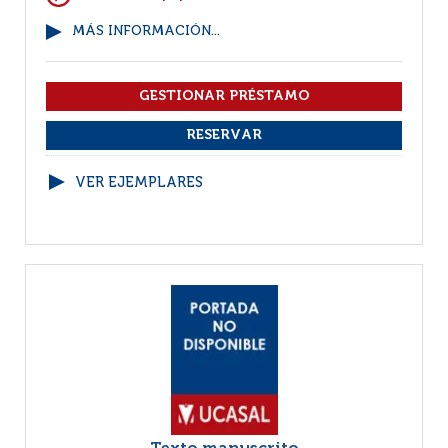
MÁS INFORMACIÓN...
VER EJEMPLARES