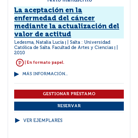
Texto manuscrito
La aceptación en la
enfermedad del cáncer
mediante la actualización del
valor de actitud
Ledesma, Natalia Lucía
Salta : Universidad
|
Católica de Salta. Facultad de Artes y Ciencias
|
2010
| En formato papel.
MÁS INFORMACIÓN...
VER EJEMPLARES