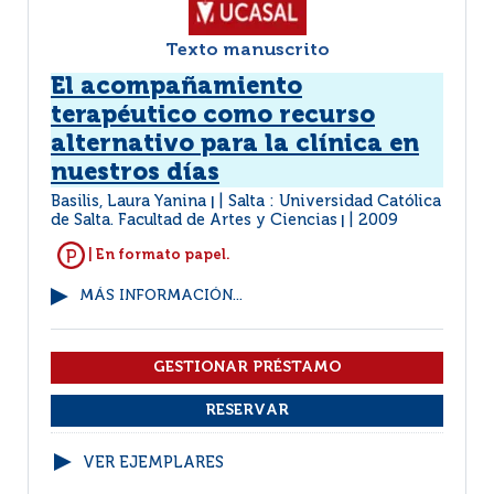
Texto manuscrito
El acompañamiento
terapéutico como recurso
alternativo para la clínica en
nuestros días
Basilis, Laura Yanina
Salta : Universidad Católica
|
de Salta. Facultad de Artes y Ciencias
2009
|
| En formato papel.
MÁS INFORMACIÓN...
VER EJEMPLARES