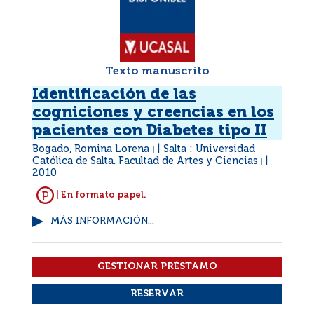
Texto manuscrito
Identificación de las
cogniciones y creencias en los
pacientes con Diabetes tipo II
Bogado, Romina Lorena
Salta : Universidad
|
Católica de Salta. Facultad de Artes y Ciencias
|
2010
| En formato papel.
MÁS INFORMACIÓN...