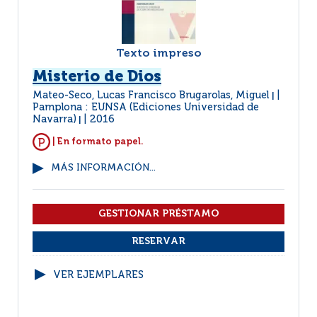
Texto impreso
Misterio de Dios
Mateo-Seco, Lucas Francisco Brugarolas, Miguel
|
Pamplona : EUNSA (Ediciones Universidad de
Navarra)
2016
|
| En formato papel.
MÁS INFORMACIÓN...
VER EJEMPLARES