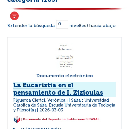
categoría (
183
)
Extender la búsqueda
nivel(es) hacia abajo
Documento electrónico
La Eucaristía en el
pensamiento de I. Zizioulas
Figueroa Clerici, Verónica
Salta : Universidad
|
Católica de Salta. Escuela Universitaria de Teología
y Filosofía
2026-03-03
|
| Documento del Repositorio Institucional UCASAL