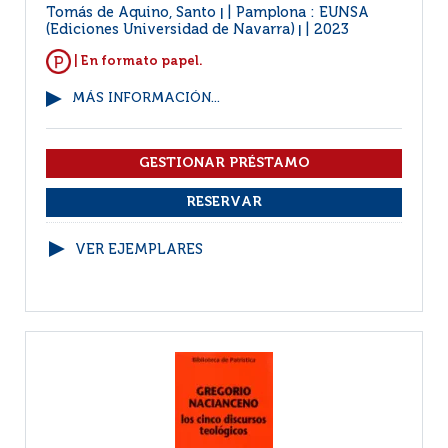
Tomás de Aquino, Santo
Pamplona : EUNSA
|
(Ediciones Universidad de Navarra)
2023
|
| En formato papel.
MÁS INFORMACIÓN...
VER EJEMPLARES