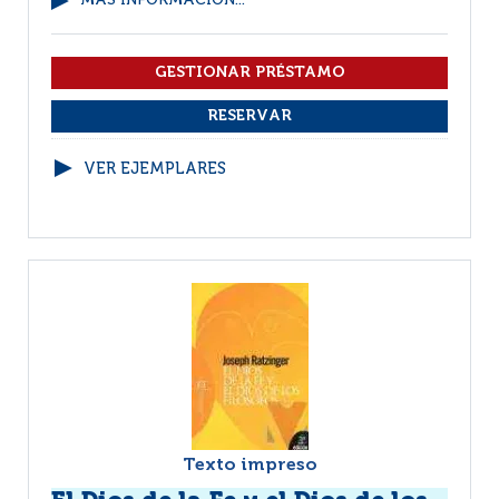
MÁS INFORMACIÓN...
VER EJEMPLARES
Texto impreso