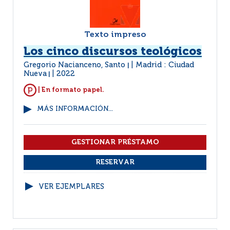
Texto impreso
Los cinco discursos teológicos
Gregorio Nacianceno, Santo
Madrid : Ciudad
|
Nueva
2022
|
| En formato papel.
MÁS INFORMACIÓN...
VER EJEMPLARES