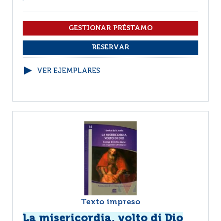
VER EJEMPLARES
Texto impreso
La misericordia, volto di Dio