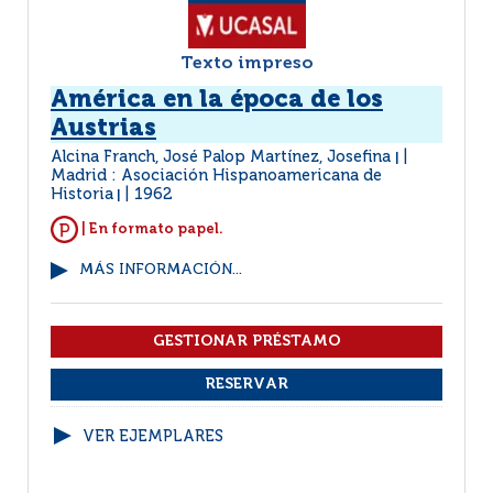
Texto impreso
América en la época de los
Austrias
Alcina Franch, José Palop Martínez, Josefina
|
Madrid : Asociación Hispanoamericana de
Historia
1962
|
| En formato papel.
MÁS INFORMACIÓN...
VER EJEMPLARES