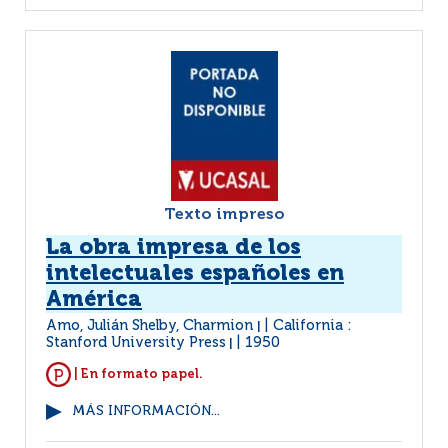
Texto impreso
La obra impresa de los
intelectuales españoles en
América
Amo, Julián Shelby, Charmion
California :
|
Stanford University Press
1950
|
| En formato papel.
MÁS INFORMACIÓN...