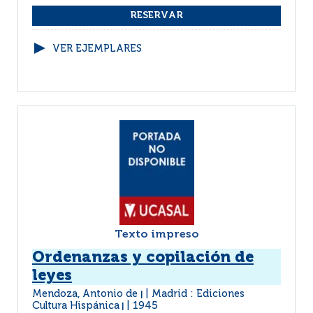
VER EJEMPLARES
Texto impreso
Ordenanzas y copilación de
leyes
Mendoza, Antonio de
Madrid : Ediciones
|
Cultura Hispánica
1945
|