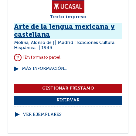
Texto impreso
Arte de la lengua mexicana y
castellana
Molina, Alonso de
Madrid : Ediciones Cultura
|
Hispánica
1945
|
| En formato papel.
MÁS INFORMACIÓN...
VER EJEMPLARES