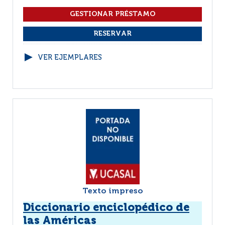
VER EJEMPLARES
Texto impreso
Diccionario enciclopédico de
las Américas