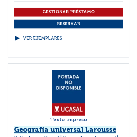
VER EJEMPLARES
Texto impreso
Geografía universal Larousse