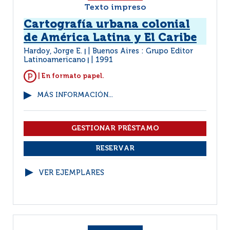
Texto impreso
Cartografía urbana colonial
de América Latina y El Caribe
Hardoy, Jorge E.
Buenos Aires : Grupo Editor
|
Latinoamericano
1991
|
| En formato papel.
MÁS INFORMACIÓN...
VER EJEMPLARES