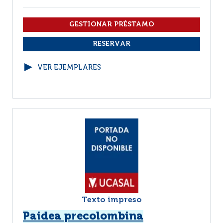
VER EJEMPLARES
Texto impreso
Paidea precolombina