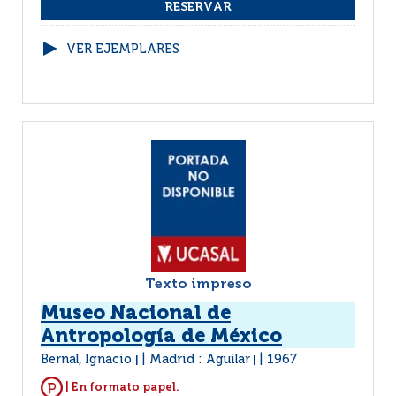
VER EJEMPLARES
Texto impreso
Museo Nacional de
Antropología de México
Bernal, Ignacio
Madrid : Aguilar
1967
|
|
| En formato papel.