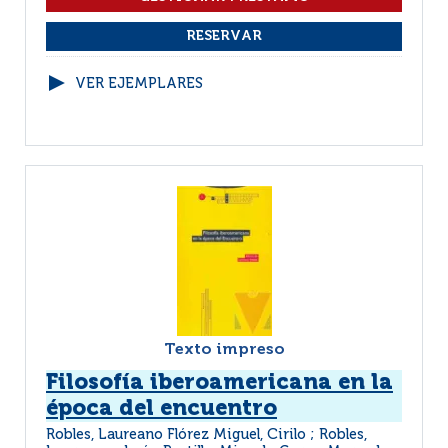
VER EJEMPLARES
Texto impreso
Filosofía iberoamericana en la
época del encuentro
Robles, Laureano Flórez Miguel, Cirilo ; Robles,