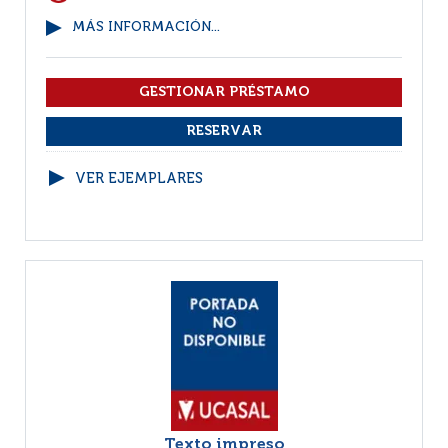
MÁS INFORMACIÓN...
VER EJEMPLARES
Texto impreso