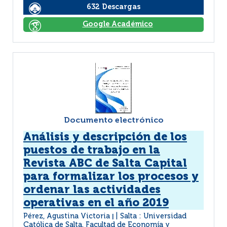
632 Descargas
Google Académico
Documento electrónico
Análisis y descripción de los
puestos de trabajo en la
Revista ABC de Salta Capital
para formalizar los procesos y
ordenar las actividades
operativas en el año 2019
Pérez, Agustina Victoria
Salta : Universidad
|
Católica de Salta. Facultad de Economía y