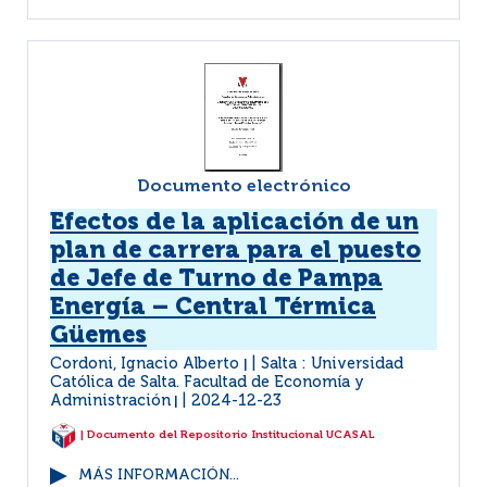
Documento electrónico
Efectos de la aplicación de un
plan de carrera para el puesto
de Jefe de Turno de Pampa
Energía – Central Térmica
Güemes
Cordoni, Ignacio Alberto
Salta : Universidad
|
Católica de Salta. Facultad de Economía y
Administración
2024-12-23
|
| Documento del Repositorio Institucional UCASAL
MÁS INFORMACIÓN...