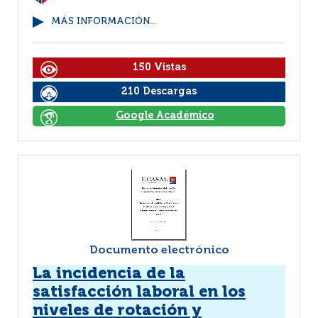
MÁS INFORMACIÓN...
150 Vistas
210 Descargas
Google Académico
Documento electrónico
La incidencia de la
satisfacción laboral en los
niveles de rotación y