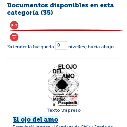
Documentos disponibles en esta
categoría (
35
)
Extender la búsqueda
nivel(es) hacia abajo
Texto impreso
El ojo del amo