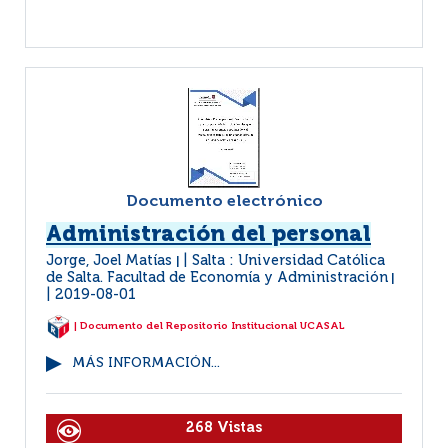
Documento electrónico
Administración del personal
Jorge, Joel Matías
Salta : Universidad Católica
|
de Salta. Facultad de Economía y Administración
|
2019-08-01
| Documento del Repositorio Institucional UCASAL
MÁS INFORMACIÓN...
268 Vistas