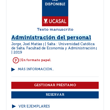
Texto manuscrito
Administración del personal
Jorge, Joel Matías
Salta : Universidad Católica
|
de Salta. Facultad de Economía y Administración
|
2019
| En formato papel.
MÁS INFORMACIÓN...
VER EJEMPLARES