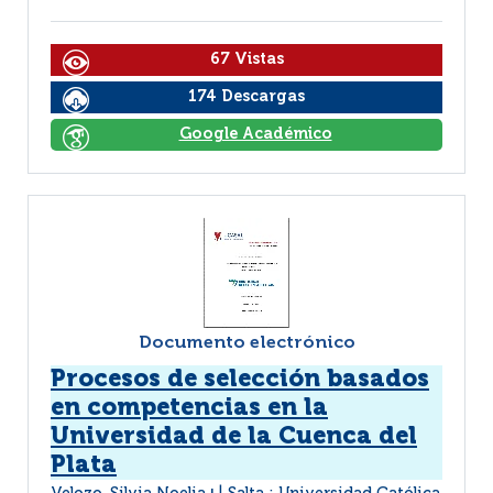
67 Vistas
174 Descargas
Google Académico
Documento electrónico
Procesos de selección basados
en competencias en la
Universidad de la Cuenca del
Plata