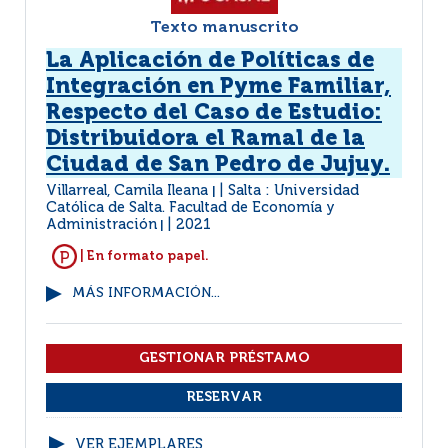
Texto manuscrito
La Aplicación de Políticas de
Integración en Pyme Familiar,
Respecto del Caso de Estudio:
Distribuidora el Ramal de la
Ciudad de San Pedro de Jujuy.
Villarreal, Camila Ileana
Salta : Universidad
|
Católica de Salta. Facultad de Economía y
Administración
2021
|
| En formato papel.
MÁS INFORMACIÓN...
VER EJEMPLARES