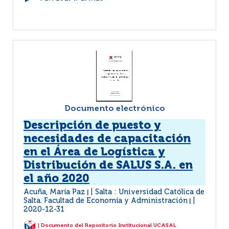
Documento electrónico
Descripción de puesto y
necesidades de capacitación
en el Área de Logística y
Distribución de SALUS S.A. en
el año 2020
Acuña, María Paz
Salta : Universidad Católica de
|
Salta. Facultad de Economía y Administración
|
2020-12-31
| Documento del Repositorio Institucional UCASAL