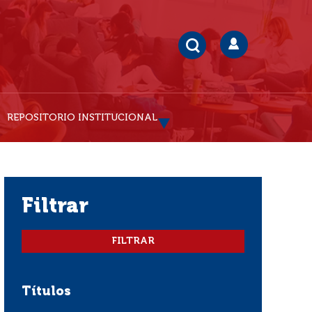
REPOSITORIO INSTITUCIONAL
filtrar
Títulos