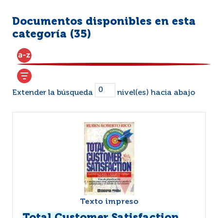
Documentos disponibles en esta
categoría (
35
)
Extender la búsqueda
nivel(es) hacia abajo
Texto impreso