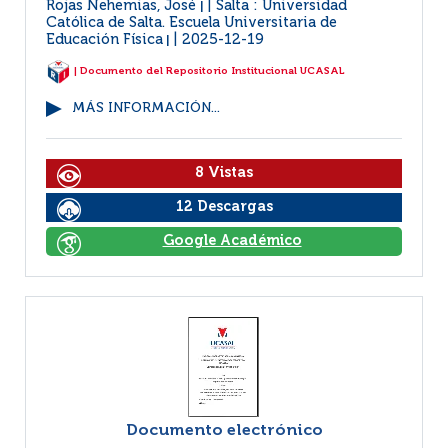
Rojas Nehemias, José
Salta : Universidad
|
Católica de Salta. Escuela Universitaria de
Educación Física
2025-12-19
|
| Documento del Repositorio Institucional UCASAL
MÁS INFORMACIÓN...
8 Vistas
12 Descargas
Google Académico
Documento electrónico