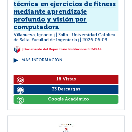
técnica en ejercicios de fitness
mediante aprendizaje
profundo y visión por
computadora
Villanueva, Ignacio
Salta : Universidad Católica
|
de Salta. Facultad de Ingeniería
2026-06-05
|
| Documento del Repositorio Institucional UCASAL
MÁS INFORMACIÓN...
18 Vistas
33 Descargas
Google Académico