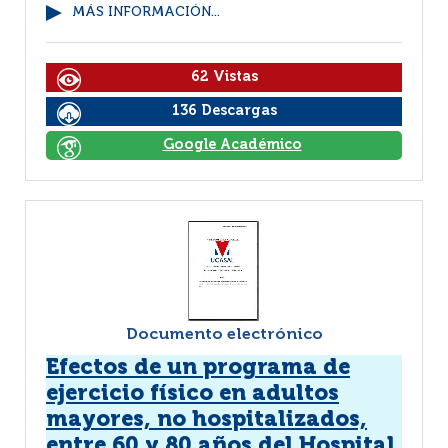
MÁS INFORMACIÓN...
62 Vistas
136 Descargas
Google Académico
Documento electrónico
Efectos de un programa de
ejercicio físico en adultos
mayores, no hospitalizados,
entre 60 y 80 años del Hospital