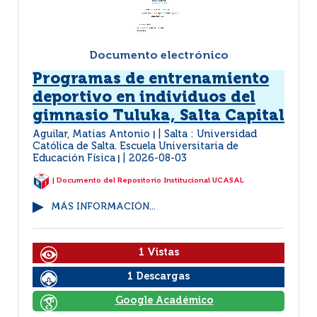
Documento electrónico
Programas de entrenamiento
deportivo en individuos del
gimnasio Tuluka, Salta Capital
Aguilar, Matias Antonio
Salta : Universidad
|
Católica de Salta. Escuela Universitaria de
Educación Física
2026-08-03
|
| Documento del Repositorio Institucional UCASAL
MÁS INFORMACIÓN...
1 Vistas
1 Descargas
Google Académico