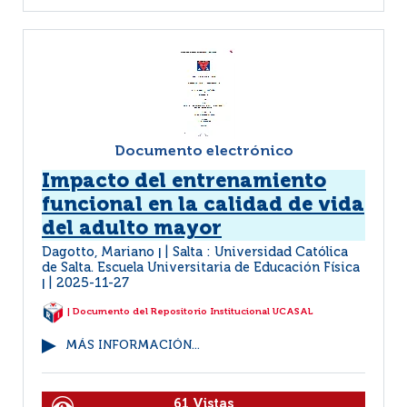
Documento electrónico
Impacto del entrenamiento
funcional en la calidad de vida
del adulto mayor
Dagotto, Mariano
Salta : Universidad Católica
|
de Salta. Escuela Universitaria de Educación Física
2025-11-27
|
| Documento del Repositorio Institucional UCASAL
MÁS INFORMACIÓN...
61 Vistas