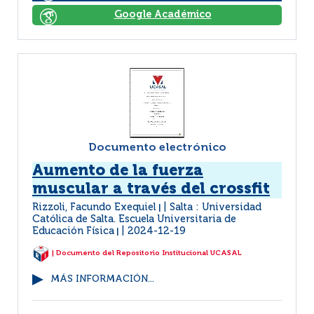
Google Académico
Documento electrónico
Aumento de la fuerza
muscular a través del crossfit
Rizzoli, Facundo Exequiel
Salta : Universidad
|
Católica de Salta. Escuela Universitaria de
Educación Física
2024-12-19
|
| Documento del Repositorio Institucional UCASAL
MÁS INFORMACIÓN...