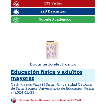
135 Vistas
228 Descargas
Google Académico
Documento electrónico
Educación física y adultos
mayores
Gatti Rivera, Paula
Salta : Universidad Católica
|
de Salta. Escuela Universitaria de Educación Física
2024-12-23
|
| Documento del Repositorio Institucional UCASAL