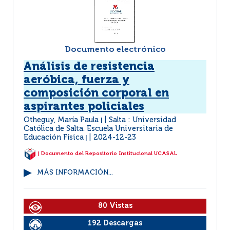
Documento electrónico
Análisis de resistencia
aeróbica, fuerza y
composición corporal en
aspirantes policiales
Otheguy, María Paula
Salta : Universidad
|
Católica de Salta. Escuela Universitaria de
Educación Física
2024-12-23
|
| Documento del Repositorio Institucional UCASAL
MÁS INFORMACIÓN...
80 Vistas
192 Descargas