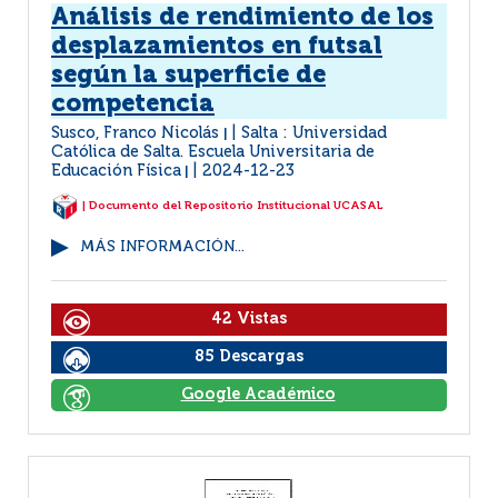
Análisis de rendimiento de los
desplazamientos en futsal
según la superficie de
competencia
Susco, Franco Nicolás
Salta : Universidad
|
Católica de Salta. Escuela Universitaria de
Educación Física
2024-12-23
|
| Documento del Repositorio Institucional UCASAL
MÁS INFORMACIÓN...
42 Vistas
85 Descargas
Google Académico