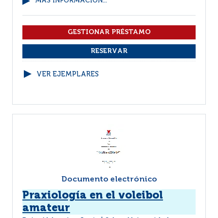
MÁS INFORMACIÓN...
VER EJEMPLARES
Documento electrónico
Praxiología en el voleibol
amateur