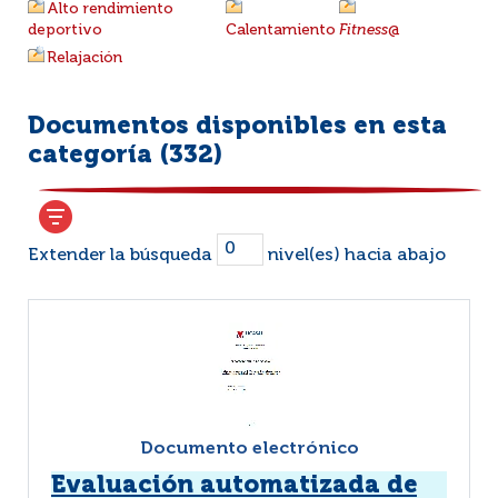
Alto rendimiento
deportivo
Calentamiento
Fitness
@
Relajación
Documentos disponibles en esta
categoría (
332
)
Extender la búsqueda
nivel(es) hacia abajo
Documento electrónico
Evaluación automatizada de