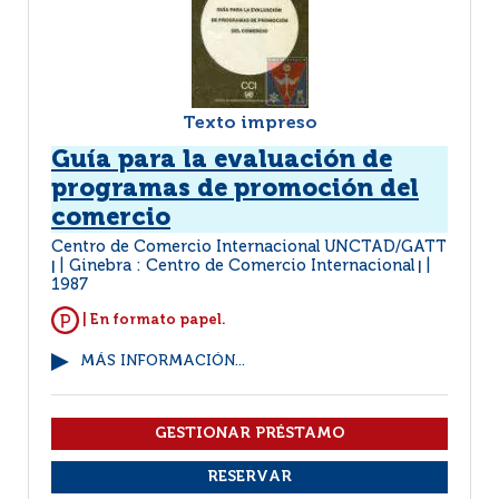
Texto impreso
Guía para la evaluación de
programas de promoción del
comercio
Centro de Comercio Internacional UNCTAD/GATT
Ginebra : Centro de Comercio Internacional
|
|
1987
| En formato papel.
MÁS INFORMACIÓN...