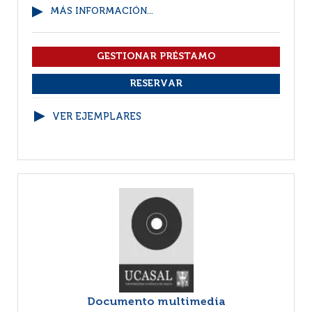
MÁS INFORMACIÓN...
VER EJEMPLARES
Documento multimedia