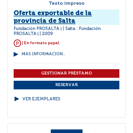
Texto impreso
Oferta exportable de la
provincia de Salta
Fundación PROSALTA
Salta : Fundación
|
PROSALTA
2009
|
| En formato papel.
MÁS INFORMACIÓN...
VER EJEMPLARES