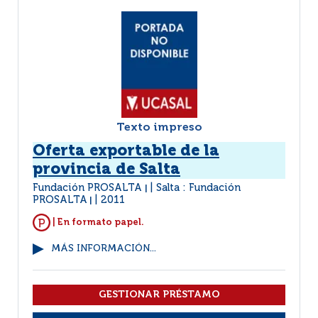
Texto impreso
Oferta exportable de la
provincia de Salta
Fundación PROSALTA
Salta : Fundación
|
PROSALTA
2011
|
| En formato papel.
MÁS INFORMACIÓN...