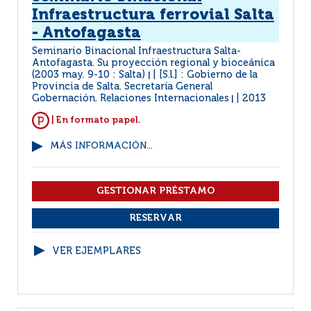
Infraestructura ferrovial Salta
- Antofagasta
Seminario Binacional Infraestructura Salta-
Antofagasta. Su proyección regional y bioceánica
(2003 may. 9-10 : Salta)
[S.l.] : Gobierno de la
|
Provincia de Salta. Secretaría General
Gobernación. Relaciones Internacionales
2013
|
| En formato papel.
MÁS INFORMACIÓN...
VER EJEMPLARES