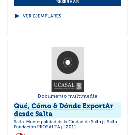
VER EJEMPLARES
Documento multimedia
Qué, Cómo & Dónde ExportAr
desde Salta
Salta. Municipalidad de la Ciudad de Salta
Salta :
|
Fundación PROSALTA
2011
|