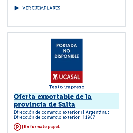
VER EJEMPLARES
Texto impreso
Oferta exportable de la
provincia de Salta
Dirección de comercio exterior
Argentina :
|
Dirección de comercio exterior
1987
|
| En formato papel.