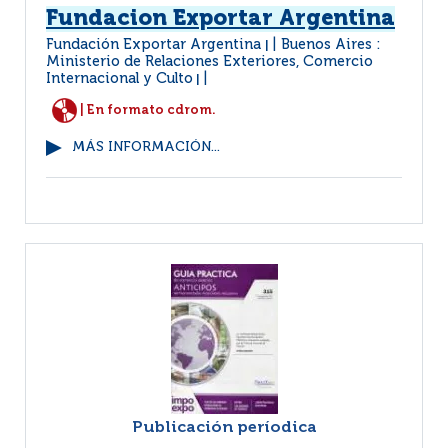
Fundacion Exportar Argentina
Fundación Exportar Argentina
Buenos Aires :
|
Ministerio de Relaciones Exteriores, Comercio
Internacional y Culto
|
| En formato cdrom.
MÁS INFORMACIÓN...
Publicación períodica