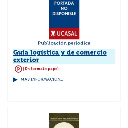
Publicación períodica
Guía logística y de comercio
exterior
| En formato papel.
MÁS INFORMACIÓN...