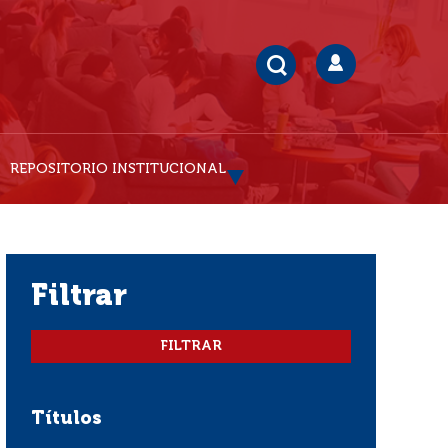
REPOSITORIO INSTITUCIONAL
filtrar
Títulos