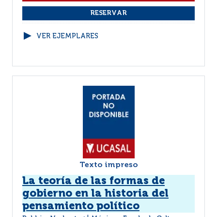
VER EJEMPLARES
Texto impreso
La teoría de las formas de
gobierno en la historia del
pensamiento político