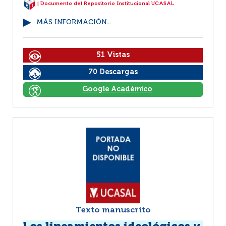
| Documento del Repositorio Institucional UCASAL
MÁS INFORMACIÓN...
51 Vistas
70 Descargas
Google Académico
Texto manuscrito