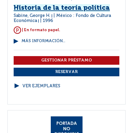
Historia de la teoría política
Sabine, George H.
México : Fondo de Cultura
|
Económica
1996
|
| En formato papel.
MÁS INFORMACIÓN...
VER EJEMPLARES