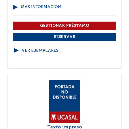
MÁS INFORMACIÓN...
VER EJEMPLARES
Texto impreso