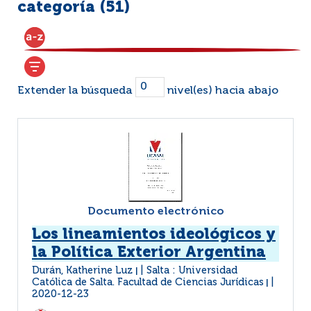
categoría (
51
)
Extender la búsqueda
nivel(es) hacia abajo
Documento electrónico
Los lineamientos ideológicos y
la Política Exterior Argentina
Durán, Katherine Luz
Salta : Universidad
|
Católica de Salta. Facultad de Ciencias Jurídicas
|
2020-12-23