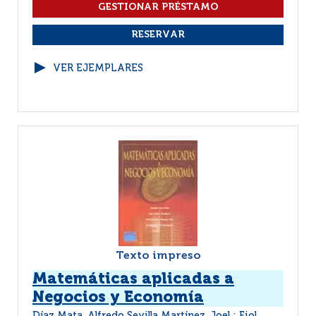
VER EJEMPLARES
Texto impreso
Matemáticas aplicadas a
Negocios y Economía