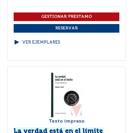
VER EJEMPLARES
Texto impreso
La verdad está en el límite