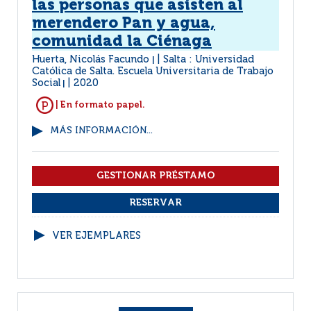
las personas que asisten al
merendero Pan y agua,
comunidad la Ciénaga
Huerta, Nicolás Facundo
Salta : Universidad
|
Católica de Salta. Escuela Universitaria de Trabajo
Social
2020
|
| En formato papel.
MÁS INFORMACIÓN...
VER EJEMPLARES