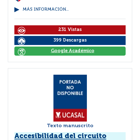
MÁS INFORMACIÓN...
231 Vistas
399 Descargas
Google Académico
Texto manuscrito
Accesibilidad del circuito