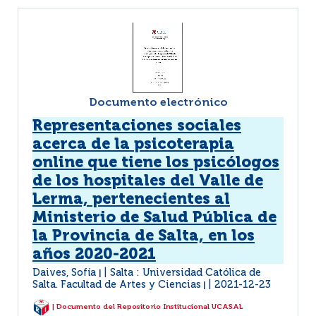
Documento electrónico
Representaciones sociales
acerca de la psicoterapia
online que tiene los psicólogos
de los hospitales del Valle de
Lerma, pertenecientes al
Ministerio de Salud Pública de
la Provincia de Salta, en los
años 2020-2021
Daives, Sofía
Salta : Universidad Católica de
|
Salta. Facultad de Artes y Ciencias
2021-12-23
|
| Documento del Repositorio Institucional UCASAL