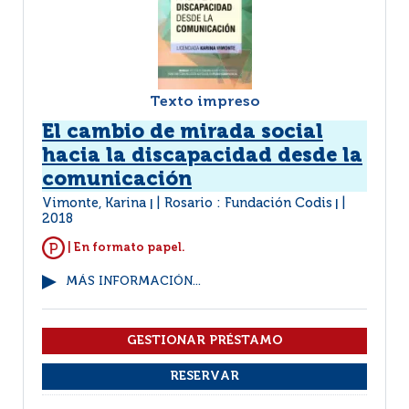
Texto impreso
El cambio de mirada social
hacia la discapacidad desde la
comunicación
Vimonte, Karina
Rosario : Fundación Codis
|
|
2018
| En formato papel.
MÁS INFORMACIÓN...