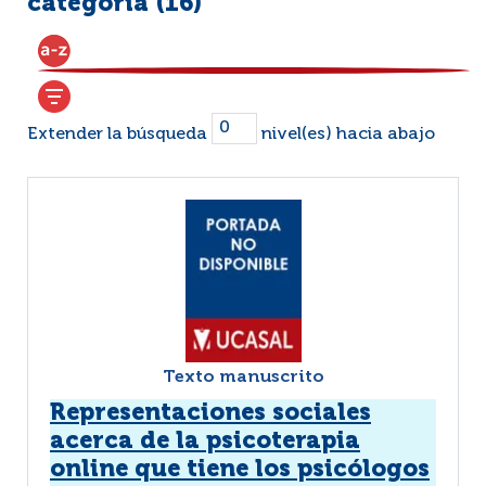
categoría (
16
)
Extender la búsqueda
nivel(es) hacia abajo
Texto manuscrito
Representaciones sociales
acerca de la psicoterapia
online que tiene los psicólogos