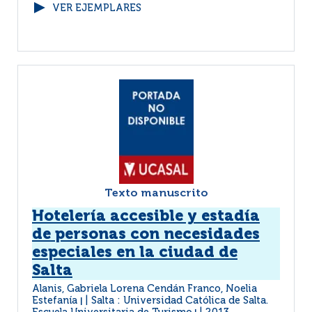
VER EJEMPLARES
Texto manuscrito
Hotelería accesible y estadía
de personas con necesidades
especiales en la ciudad de
Salta
Alanis, Gabriela Lorena Cendán Franco, Noelia
Estefanía
Salta : Universidad Católica de Salta.
|