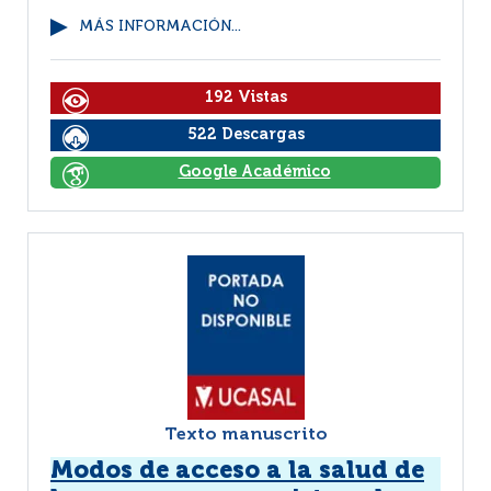
MÁS INFORMACIÓN...
192 Vistas
522 Descargas
Google Académico
Texto manuscrito
Modos de acceso a la salud de