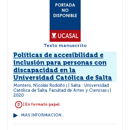
Texto manuscrito
Políticas de accesibilidad e
inclusión para personas con
discapacidad en la
Universidad Católica de Salta
Montero, Nicolás Rodolfo
Salta : Universidad
|
Católica de Salta. Facultad de Artes y Ciencias
|
2020
| En formato papel.
MÁS INFORMACIÓN...