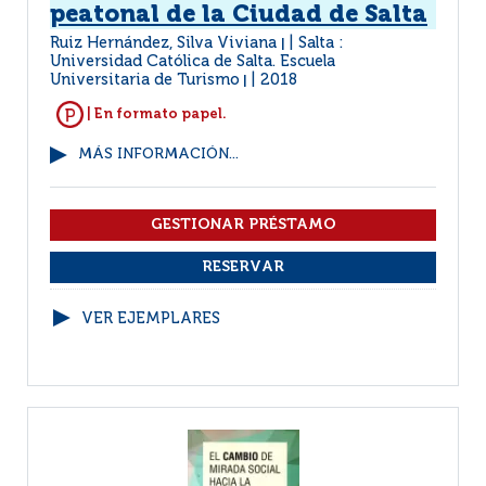
peatonal de la Ciudad de Salta
Ruiz Hernández, Silva Viviana
Salta :
|
Universidad Católica de Salta. Escuela
Universitaria de Turismo
2018
|
| En formato papel.
MÁS INFORMACIÓN...
VER EJEMPLARES