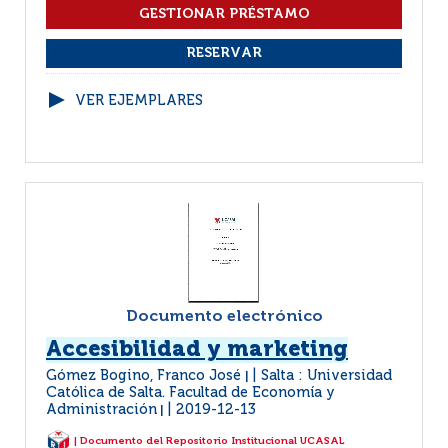
VER EJEMPLARES
Documento electrónico
Accesibilidad y marketing
Gómez Bogino, Franco José
Salta : Universidad
|
Católica de Salta. Facultad de Economía y
Administración
2019-12-13
|
| Documento del Repositorio Institucional UCASAL