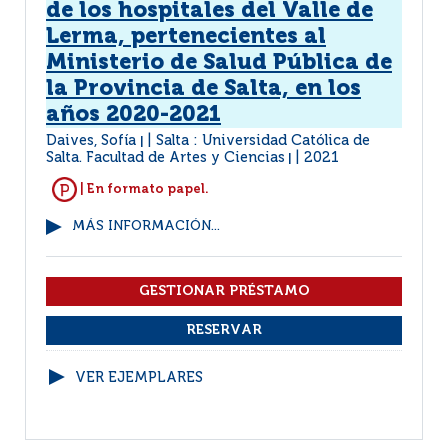
de los hospitales del Valle de
Lerma, pertenecientes al
Ministerio de Salud Pública de
la Provincia de Salta, en los
años 2020-2021
Daives, Sofía
Salta : Universidad Católica de
|
Salta. Facultad de Artes y Ciencias
2021
|
| En formato papel.
MÁS INFORMACIÓN...
VER EJEMPLARES