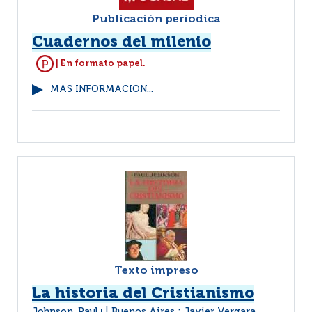
Publicación períodica
Cuadernos del milenio
| En formato papel.
MÁS INFORMACIÓN...
Texto impreso
La historia del Cristianismo