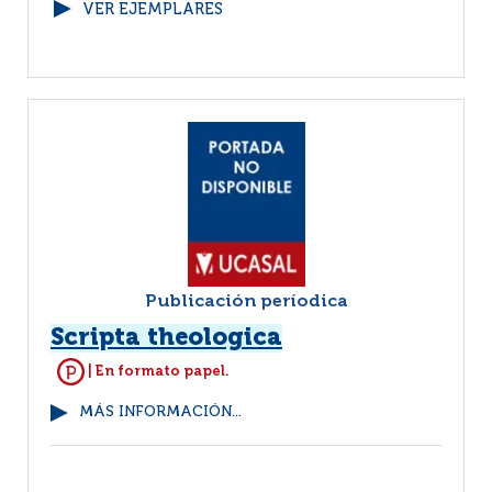
VER EJEMPLARES
Publicación períodica
Scripta theologica
| En formato papel.
MÁS INFORMACIÓN...