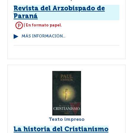
Revista del Arzobispado de
Paraná
| En formato papel.
MÁS INFORMACIÓN...
Texto impreso
La historia del Cristianismo