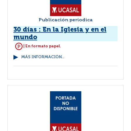
Publicación períodica
30 días : En la Iglesia y en el
mundo
| En formato papel.
MÁS INFORMACIÓN...