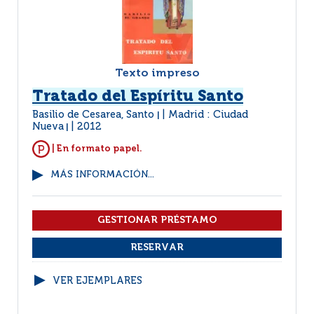
Texto impreso
Tratado del Espíritu Santo
Basilio de Cesarea, Santo
Madrid : Ciudad
|
Nueva
2012
|
| En formato papel.
MÁS INFORMACIÓN...
VER EJEMPLARES