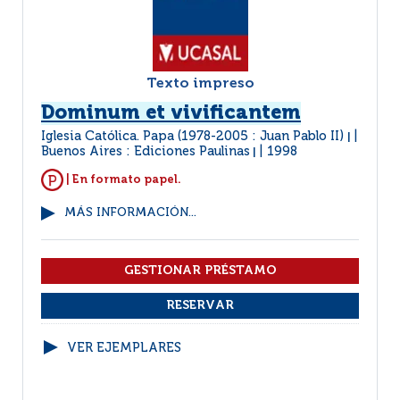
Texto impreso
Dominum et vivificantem
Iglesia Católica. Papa (1978-2005 : Juan Pablo II)
|
Buenos Aires : Ediciones Paulinas
1998
|
| En formato papel.
MÁS INFORMACIÓN...
VER EJEMPLARES