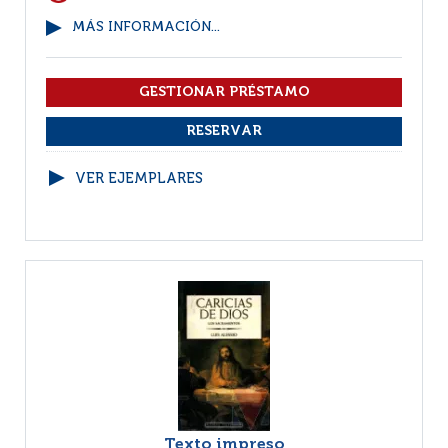
MÁS INFORMACIÓN...
VER EJEMPLARES
Texto impreso