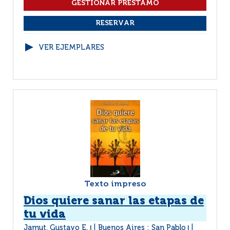
VER EJEMPLARES
Texto impreso
Dios quiere sanar las etapas de
tu vida
Jamut, Gustavo E.
Buenos Aires : San Pablo
|
|