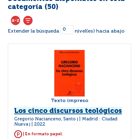
categoría (
50
)
Extender la búsqueda
nivel(es) hacia abajo
Texto impreso
Los cinco discursos teológicos
Gregorio Nacianceno, Santo
Madrid : Ciudad
|
Nueva
2022
|
| En formato papel.