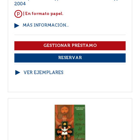
2004
| En formato papel.
MÁS INFORMACIÓN...
VER EJEMPLARES