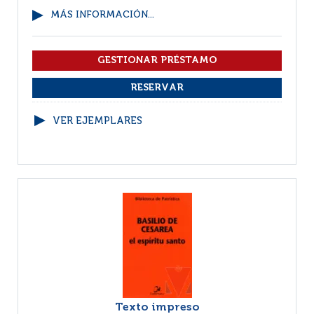
MÁS INFORMACIÓN...
VER EJEMPLARES
Texto impreso