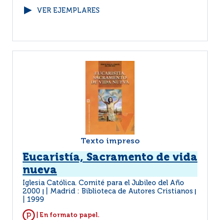
VER EJEMPLARES
Texto impreso
Eucaristía, Sacramento de vida
nueva
Iglesia Católica. Comité para el Jubileo del Año
2000
Madrid : Biblioteca de Autores Cristianos
|
|
1999
| En formato papel.