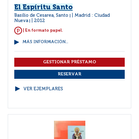
El Espíritu Santo
Basilio de Cesarea, Santo
Madrid : Ciudad
|
Nueva
2012
|
| En formato papel.
MÁS INFORMACIÓN...
VER EJEMPLARES