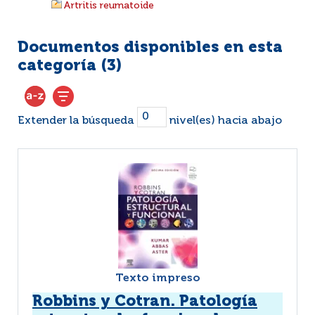
Artritis reumatoide
Documentos disponibles en esta
categoría (
3
)
Extender la búsqueda
nivel(es) hacia abajo
Texto impreso
Robbins y Cotran. Patología