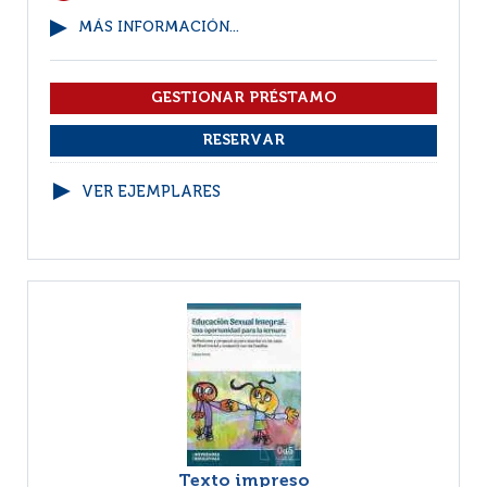
MÁS INFORMACIÓN...
VER EJEMPLARES
Texto impreso