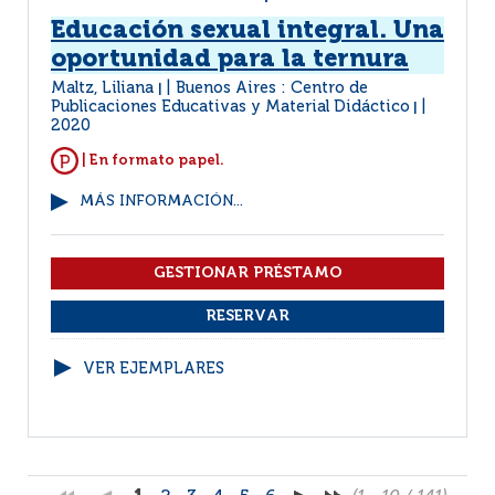
Educación sexual integral. Una
oportunidad para la ternura
Maltz, Liliana
Buenos Aires : Centro de
|
Publicaciones Educativas y Material Didáctico
|
2020
| En formato papel.
MÁS INFORMACIÓN...
VER EJEMPLARES