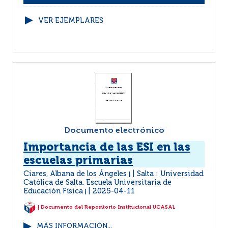
VER EJEMPLARES
Documento electrónico
Importancia de las ESI en las
escuelas primarias
Ciares, Albana de los Ángeles
Salta : Universidad
|
Católica de Salta. Escuela Universitaria de
Educación Física
2025-04-11
|
| Documento del Repositorio Institucional UCASAL
MÁS INFORMACIÓN...