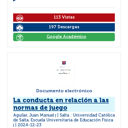
113 Vistas
197 Descargas
Google Académico
Documento electrónico
La conducta en relación a las
normas de juego
Aguilar, Juan Manuel
Salta : Universidad Católica
|
de Salta. Escuela Universitaria de Educación Física
2024-12-23
|