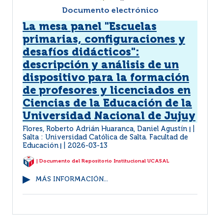
Documento electrónico
La mesa panel "Escuelas
primarias, configuraciones y
desafíos didácticos":
descripción y análisis de un
dispositivo para la formación
de profesores y licenciados en
Ciencias de la Educación de la
Universidad Nacional de Jujuy
Flores, Roberto Adrián Huaranca, Daniel Agustín
|
Salta : Universidad Católica de Salta. Facultad de
Educación
2026-03-13
|
| Documento del Repositorio Institucional UCASAL
MÁS INFORMACIÓN...