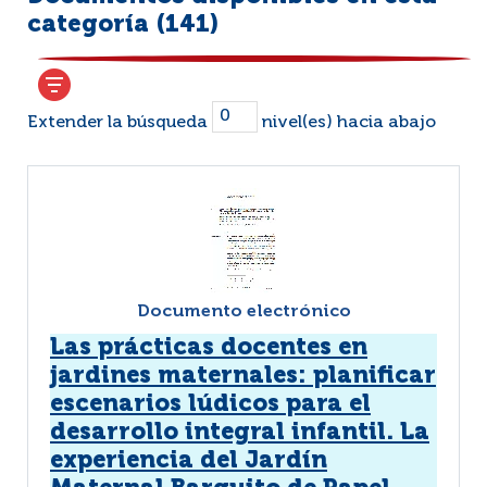
categoría (
141
)
Extender la búsqueda
nivel(es) hacia abajo
Documento electrónico
Las prácticas docentes en
jardines maternales: planificar
escenarios lúdicos para el
desarrollo integral infantil. La
experiencia del Jardín