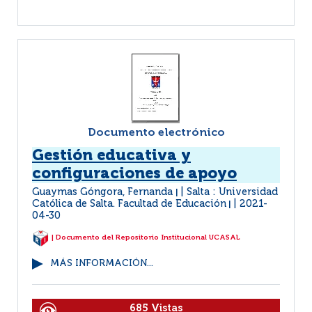
Documento electrónico
Gestión educativa y
configuraciones de apoyo
Guaymas Góngora, Fernanda
Salta : Universidad
|
Católica de Salta. Facultad de Educación
2021-
|
04-30
| Documento del Repositorio Institucional UCASAL
MÁS INFORMACIÓN...
685 Vistas