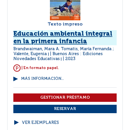
Texto impreso
Educación ambiental integral
en la primera infancia
Brandwaiman, Mara A. Tomatis, María Fernanda ;
Valente, Eugenia
Buenos Aires : Ediciones
|
Novedades Educativas
2023
|
| En formato papel.
MÁS INFORMACIÓN...
VER EJEMPLARES