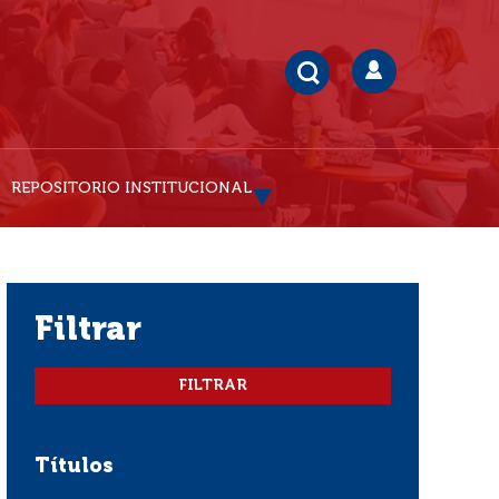
REPOSITORIO INSTITUCIONAL
filtrar
Títulos