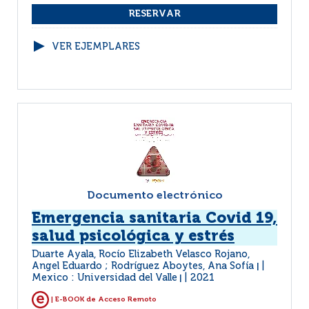
VER EJEMPLARES
Documento electrónico
Emergencia sanitaria Covid 19,
salud psicológica y estrés
Duarte Ayala, Rocío Elizabeth Velasco Rojano,
Angel Eduardo ; Rodríguez Aboytes, Ana Sofía
|
Mexico : Universidad del Valle
2021
|
| E-BOOK de Acceso Remoto