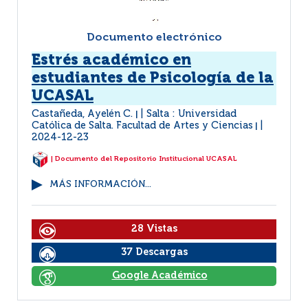
Documento electrónico
Estrés académico en
estudiantes de Psicología de la
UCASAL
Castañeda, Ayelén C.
Salta : Universidad
|
Católica de Salta. Facultad de Artes y Ciencias
|
2024-12-23
| Documento del Repositorio Institucional UCASAL
MÁS INFORMACIÓN...
28 Vistas
37 Descargas
Google Académico