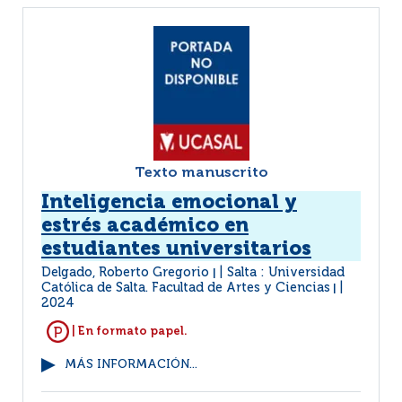
Texto manuscrito
Inteligencia emocional y
estrés académico en
estudiantes universitarios
Delgado, Roberto Gregorio
Salta : Universidad
|
Católica de Salta. Facultad de Artes y Ciencias
|
2024
| En formato papel.
MÁS INFORMACIÓN...