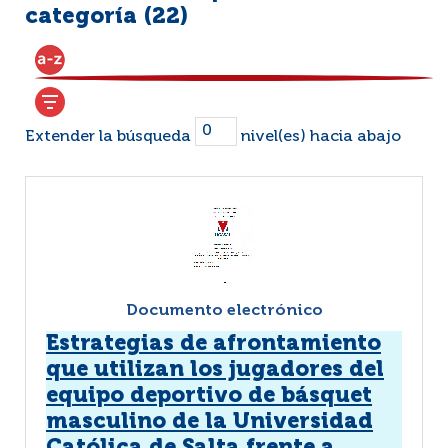
categoría (
22
)
Extender la búsqueda
nivel(es) hacia abajo
Documento electrónico
Estrategias de afrontamiento
que utilizan los jugadores del
equipo deportivo de básquet
masculino de la Universidad