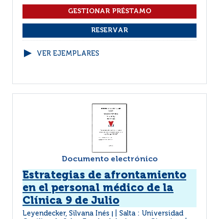
VER EJEMPLARES
Documento electrónico
Estrategias de afrontamiento
en el personal médico de la
Clínica 9 de Julio
Leyendecker, Silvana Inés
Salta : Universidad
|