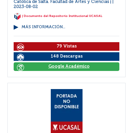
Católica de Salta. Facultad de Artes y Ciencias
|
2023-08-02
| Documento del Repositorio Institucional UCASAL
MÁS INFORMACIÓN...
79 Vistas
148 Descargas
Google Académico