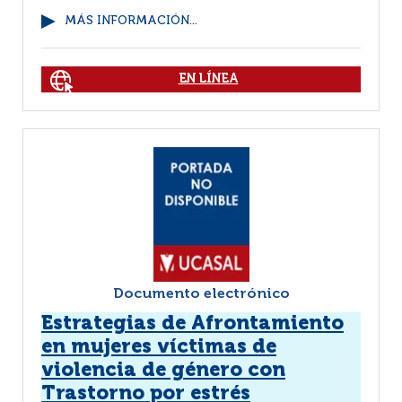
MÁS INFORMACIÓN...
EN LÍNEA
Documento electrónico
Estrategias de Afrontamiento
en mujeres víctimas de
violencia de género con
Trastorno por estrés