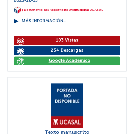
2023-12-13
| Documento del Repositorio Institucional UCASAL
MÁS INFORMACIÓN...
103 Vistas
254 Descargas
Google Académico
Texto manuscrito