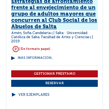
Estrategias de afrontamiento
frente al envejecimiento de un
grupo de adultos mayores que
concurren al Club Social de los
Abuelos de Salta
Amén, Sofia Candelaria
Salta : Universidad
|
Católica de Salta. Facultad de Artes y Ciencias
|
2019
| En formato papel.
MÁS INFORMACIÓN...
VER EJEMPLARES