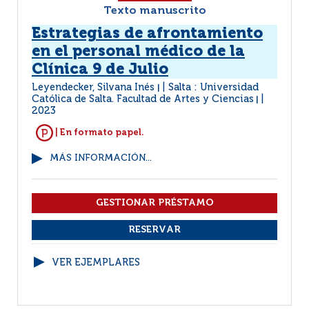
Texto manuscrito
Estrategias de afrontamiento
en el personal médico de la
Clínica 9 de Julio
Leyendecker, Silvana Inés
Salta : Universidad
|
Católica de Salta. Facultad de Artes y Ciencias
|
2023
| En formato papel.
MÁS INFORMACIÓN...
VER EJEMPLARES