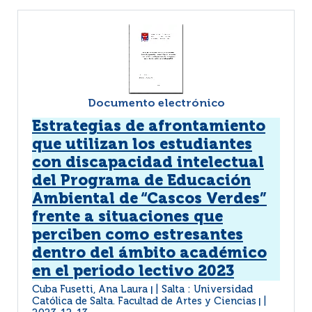
Documento electrónico
Estrategias de afrontamiento
que utilizan los estudiantes
con discapacidad intelectual
del Programa de Educación
Ambiental de “Cascos Verdes”
frente a situaciones que
perciben como estresantes
dentro del ámbito académico
en el periodo lectivo 2023
Cuba Fusetti, Ana Laura
Salta : Universidad
|
Católica de Salta. Facultad de Artes y Ciencias
|