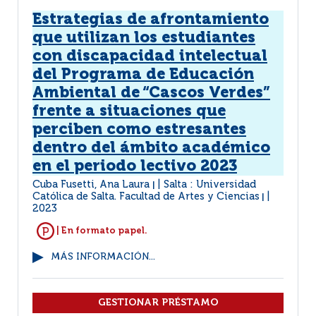
Estrategias de afrontamiento
que utilizan los estudiantes
con discapacidad intelectual
del Programa de Educación
Ambiental de “Cascos Verdes”
frente a situaciones que
perciben como estresantes
dentro del ámbito académico
en el periodo lectivo 2023
Cuba Fusetti, Ana Laura
Salta : Universidad
|
Católica de Salta. Facultad de Artes y Ciencias
|
2023
| En formato papel.
MÁS INFORMACIÓN...