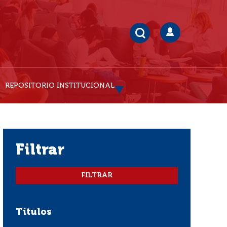
REPOSITORIO INSTITUCIONAL
filtrar
Títulos