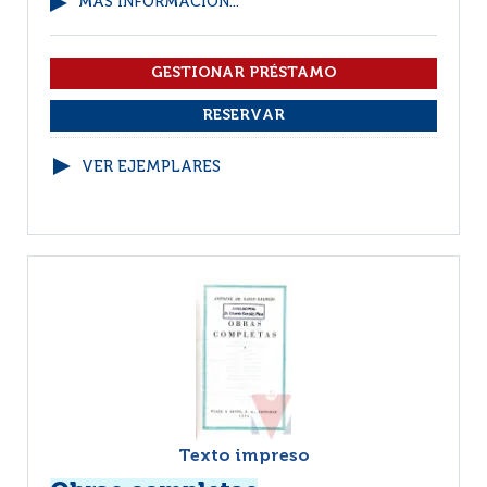
MÁS INFORMACIÓN...
VER EJEMPLARES
Texto impreso