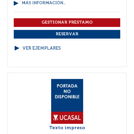
MÁS INFORMACIÓN...
VER EJEMPLARES
Texto impreso