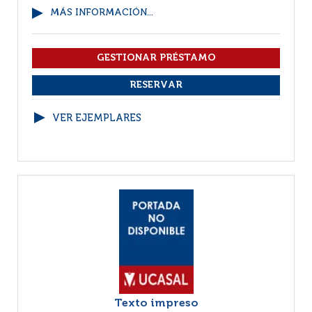
MÁS INFORMACIÓN...
VER EJEMPLARES
Texto impreso