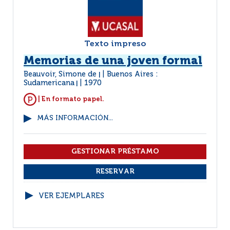
Texto impreso
Memorias de una joven formal
Beauvoir, Simone de
Buenos Aires :
|
Sudamericana
1970
|
| En formato papel.
MÁS INFORMACIÓN...
VER EJEMPLARES